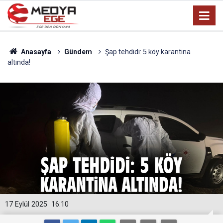
Anasayfa
Gündem
Şap tehdidi: 5 köy karantina
altında!
17 Eylül 2025
16:10