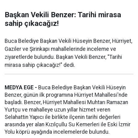
Başkan Vekili Benzer: Tarihi mirasa
sahip çıkacağız!
Buca Belediye Başkan Vekili Hüseyin Benzer, Hürriyet,
Gaziler ve Şirinkapı mahallelerinde inceleme ve
ziyaretlerde bulundu. Başkan Vekili Benzer, "Tarihi
mirasa sahip çıkacağız!" dedi.
MEDYA EGE -
Buca Belediye Başkan Vekili Hüseyin
Benzer, günün ilk programına Hürriyet Mahallesi'nde
başladı. Benzer, Hürriyet Mahallesi Muhtarı Ramazan
Yurtçu ve mahalleye uzun yıllar hizmet veren
Selahattin Yapıcı ile birlikte ilçenin tarihi değerleri
arasında yer alan Kızılçullu Su Kemerleri ile Eski İzmir
Yolu köprü ayağında incelemelerde bulundu.