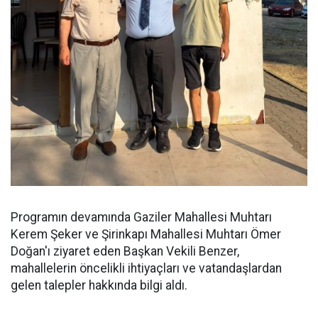
Programın devamında Gaziler Mahallesi Muhtarı
Kerem Şeker ve Şirinkapı Mahallesi Muhtarı Ömer
Doğan'ı ziyaret eden Başkan Vekili Benzer,
mahallelerin öncelikli ihtiyaçları ve vatandaşlardan
gelen talepler hakkında bilgi aldı.