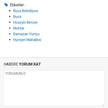
Etiketler :
Buca Belediyesi
Buca
Hüseyin Benzer
Muhtar
Ramazan Yurtçu
Hürriyet Mahallesi
HABERE
YORUM KAT