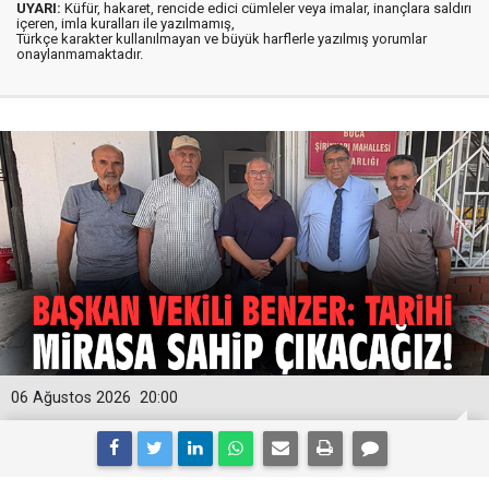
UYARI:
Küfür, hakaret, rencide edici cümleler veya imalar, inançlara saldırı
içeren, imla kuralları ile yazılmamış,
Türkçe karakter kullanılmayan ve büyük harflerle yazılmış yorumlar
onaylanmamaktadır.
06 Ağustos 2026
20:00