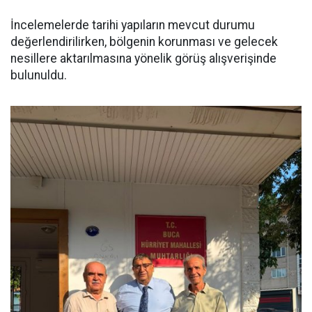
İncelemelerde tarihi yapıların mevcut durumu
değerlendirilirken, bölgenin korunması ve gelecek
nesillere aktarılmasına yönelik görüş alışverişinde
bulunuldu.