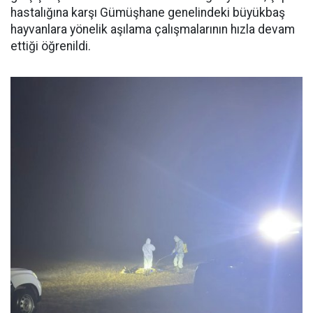
hastalığına karşı Gümüşhane genelindeki büyükbaş
hayvanlara yönelik aşılama çalışmalarının hızla devam
ettiği öğrenildi.