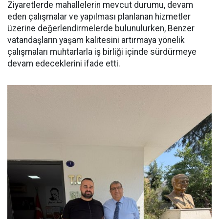
Ziyaretlerde mahallelerin mevcut durumu, devam
eden çalışmalar ve yapılması planlanan hizmetler
üzerine değerlendirmelerde bulunulurken, Benzer
vatandaşların yaşam kalitesini artırmaya yönelik
çalışmaları muhtarlarla iş birliği içinde sürdürmeye
devam edeceklerini ifade etti.