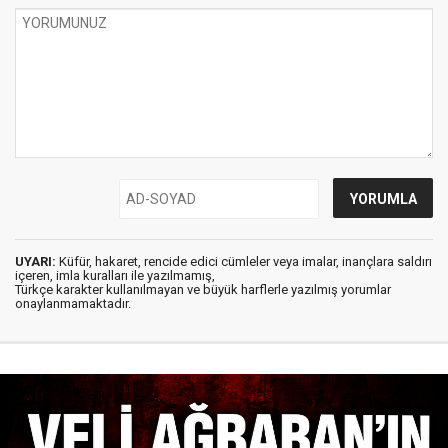
UYARI:
Küfür, hakaret, rencide edici cümleler veya imalar, inançlara saldırı
içeren, imla kuralları ile yazılmamış,
Türkçe karakter kullanılmayan ve büyük harflerle yazılmış yorumlar
onaylanmamaktadır.