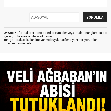
UYARI:
Küfür, hakaret, rencide edici cümleler veya imalar, inançlara saldırı
içeren, imla kuralları ile yazılmamış,
Türkçe karakter kullanılmayan ve büyük harflerle yazılmış yorumlar
onaylanmamaktadır.