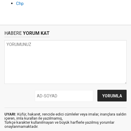
Chp
HABERE
YORUM KAT
UYARI:
Küfür, hakaret, rencide edici cümleler veya imalar, inançlara saldırı
içeren, imla kuralları ile yazılmamış,
Türkçe karakter kullanılmayan ve büyük harflerle yazılmış yorumlar
onaylanmamaktadır.