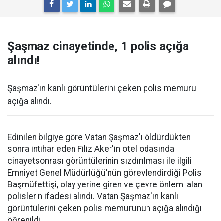
Şaşmaz cinayetinde, 1 polis açığa
alındı!
Şaşmaz'ın kanlı görüntülerini çeken polis memuru
açığa alındı.
Edinilen bilgiye göre Vatan Şaşmaz'ı öldürdükten
sonra intihar eden Filiz Aker'in otel odasında
cinayetsonrası görüntülerinin sızdırılması ile ilgili
Emniyet Genel Müdürlüğü'nün görevlendirdiği Polis
Başmüfettişi, olay yerine giren ve çevre önlemi alan
polislerin ifadesi alındı. Vatan Şaşmaz'ın kanlı
görüntülerini çeken polis memurunun açığa alındığı
öğrenildi.