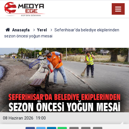
Anasayfa
Yerel
Seferihisar'da belediye ekiplerinden
sezon öncesi yoğun mesai
08 Haziran 2026
19:00