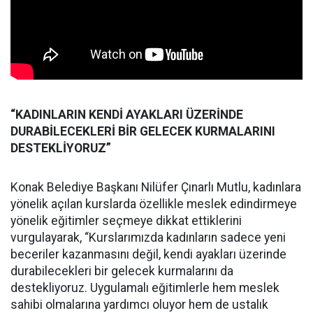
“KADINLARIN KENDİ AYAKLARI ÜZERİNDE
DURABİLECEKLERİ BİR GELECEK KURMALARINI
DESTEKLİYORUZ”
Konak Belediye Başkanı Nilüfer Çınarlı Mutlu, kadınlara
yönelik açılan kurslarda özellikle meslek edindirmeye
yönelik eğitimler seçmeye dikkat ettiklerini
vurgulayarak, “Kurslarımızda kadınların sadece yeni
beceriler kazanmasını değil, kendi ayakları üzerinde
durabilecekleri bir gelecek kurmalarını da
destekliyoruz. Uygulamalı eğitimlerle hem meslek
sahibi olmalarına yardımcı oluyor hem de ustalık