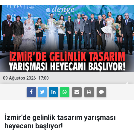
09 Ağustos 2026
17:00
İzmir’de gelinlik tasarım yarışması
heyecanı başlıyor!