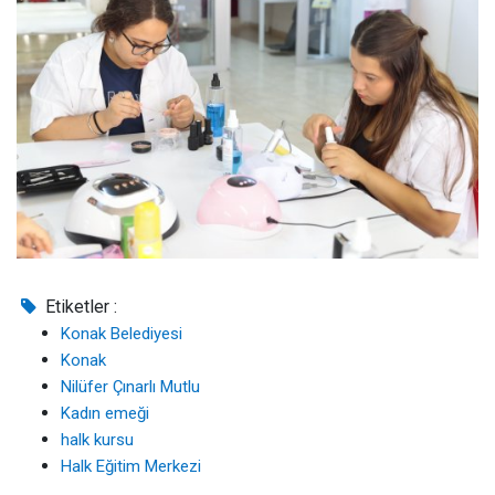
Etiketler :
Konak Belediyesi
Konak
Nilüfer Çınarlı Mutlu
Kadın emeği
halk kursu
Halk Eğitim Merkezi