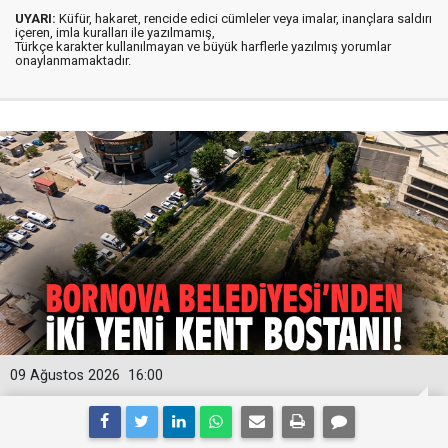
UYARI:
Küfür, hakaret, rencide edici cümleler veya imalar, inançlara saldırı
içeren, imla kuralları ile yazılmamış,
Türkçe karakter kullanılmayan ve büyük harflerle yazılmış yorumlar
onaylanmamaktadır.
09 Ağustos 2026
16:00