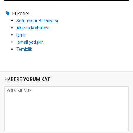
Etiketler :
Seferihisar Belediyesi
Akarca Mahallesi
izmir
İsmail yetişkin
Temizlik
HABERE
YORUM KAT