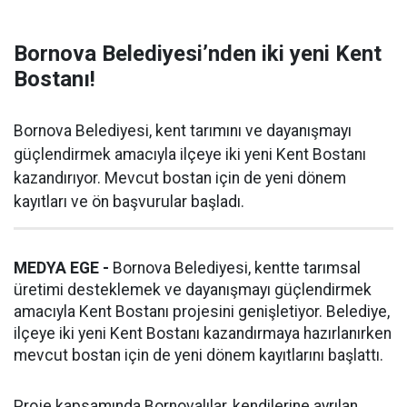
Bornova Belediyesi’nden iki yeni Kent
Bostanı!
Bornova Belediyesi, kent tarımını ve dayanışmayı
güçlendirmek amacıyla ilçeye iki yeni Kent Bostanı
kazandırıyor. Mevcut bostan için de yeni dönem
kayıtları ve ön başvurular başladı.
MEDYA EGE -
Bornova Belediyesi, kentte tarımsal
üretimi desteklemek ve dayanışmayı güçlendirmek
amacıyla Kent Bostanı projesini genişletiyor. Belediye,
ilçeye iki yeni Kent Bostanı kazandırmaya hazırlanırken
mevcut bostan için de yeni dönem kayıtlarını başlattı.
Proje kapsamında Bornovalılar, kendilerine ayrılan