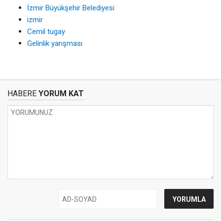
İzmir Büyükşehir Belediyesi
izmir
Cemil tugay
Gelinlik yarışması
HABERE
YORUM KAT