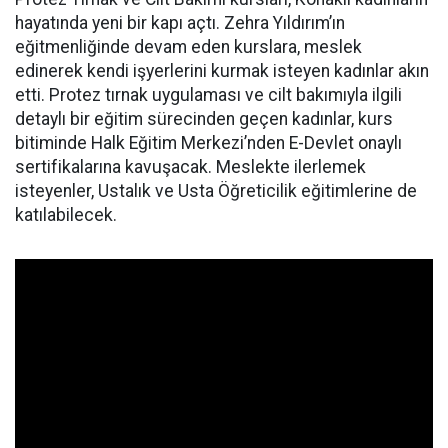
hayatında yeni bir kapı açtı. Zehra Yıldırım’ın
eğitmenliğinde devam eden kurslara, meslek
edinerek kendi işyerlerini kurmak isteyen kadınlar akın
etti. Protez tırnak uygulaması ve cilt bakımıyla ilgili
detaylı bir eğitim sürecinden geçen kadınlar, kurs
bitiminde Halk Eğitim Merkezi’nden E-Devlet onaylı
sertifikalarına kavuşacak. Meslekte ilerlemek
isteyenler, Ustalık ve Usta Öğreticilik eğitimlerine de
katılabilecek.