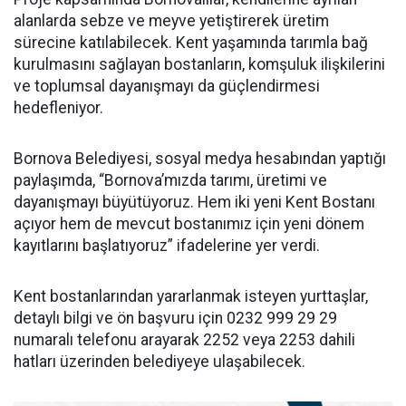
alanlarda sebze ve meyve yetiştirerek üretim
sürecine katılabilecek. Kent yaşamında tarımla bağ
kurulmasını sağlayan bostanların, komşuluk ilişkilerini
ve toplumsal dayanışmayı da güçlendirmesi
hedefleniyor.
Bornova Belediyesi, sosyal medya hesabından yaptığı
paylaşımda, “Bornova’mızda tarımı, üretimi ve
dayanışmayı büyütüyoruz. Hem iki yeni Kent Bostanı
açıyor hem de mevcut bostanımız için yeni dönem
kayıtlarını başlatıyoruz” ifadelerine yer verdi.
Kent bostanlarından yararlanmak isteyen yurttaşlar,
detaylı bilgi ve ön başvuru için 0232 999 29 29
numaralı telefonu arayarak 2252 veya 2253 dahili
hatları üzerinden belediyeye ulaşabilecek.