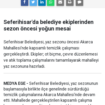
Seferihisar'da belediye ekiplerinden
sezon öncesi yoğun mesai
Seferihisar Belediyesi, yaz sezonu öncesi Akarca
Mahallesi’nde kapsamlı temizlik çalışması
gerçekleştirdi. Ekipler; ot biçme, çevre düzenlemesi
ve atık toplama çalışmalarını tamamlayarak mahalleyi
yaz sezonuna hazırladı.
MEDYA EGE -
Seferihisar Belediyesi, yaz sezonunun
başlamasıyla birlikte ilçe genelinde sürdürdüğü
temizlik çalışmalarına Akarca Mahallesi’nde devam
etti. Mahallede gerçekleştirilen kapsamlı çalışma