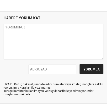
HABERE
YORUM KAT
UYARI:
Küfür, hakaret, rencide edici cümleler veya imalar, inançlara saldırı
içeren, imla kuralları ile yazılmamış,
Türkçe karakter kullanılmayan ve büyük harflerle yazılmış yorumlar
onaylanmamaktadır.