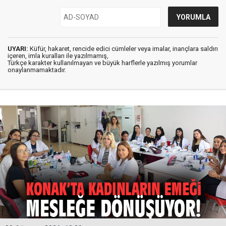
UYARI:
Küfür, hakaret, rencide edici cümleler veya imalar, inançlara saldırı
içeren, imla kuralları ile yazılmamış,
Türkçe karakter kullanılmayan ve büyük harflerle yazılmış yorumlar
onaylanmamaktadır.