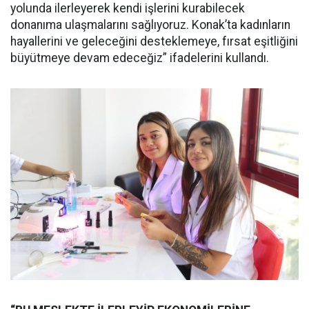
yolunda ilerleyerek kendi işlerini kurabilecek
donanıma ulaşmalarını sağlıyoruz. Konak’ta kadınların
hayallerini ve geleceğini desteklemeye, fırsat eşitliğini
büyütmeye devam edeceğiz” ifadelerini kullandı.