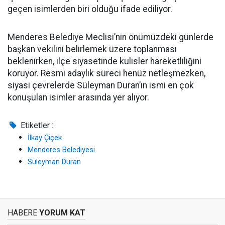
geçen isimlerden biri olduğu ifade ediliyor.
Menderes Belediye Meclisi’nin önümüzdeki günlerde
başkan vekilini belirlemek üzere toplanması
beklenirken, ilçe siyasetinde kulisler hareketliliğini
koruyor. Resmi adaylık süreci henüz netleşmezken,
siyasi çevrelerde Süleyman Duran’ın ismi en çok
konuşulan isimler arasında yer alıyor.
Etiketler :
İlkay Çiçek
Menderes Belediyesi
Süleyman Duran
HABERE
YORUM KAT