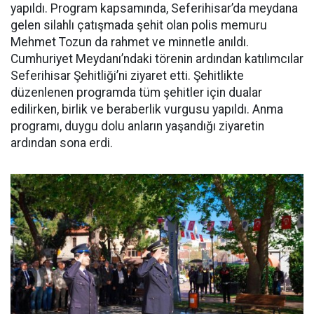
yapıldı. Program kapsamında, Seferihisar’da meydana
gelen silahlı çatışmada şehit olan polis memuru
Mehmet Tozun da rahmet ve minnetle anıldı.
Cumhuriyet Meydanı’ndaki törenin ardından katılımcılar
Seferihisar Şehitliği’ni ziyaret etti. Şehitlikte
düzenlenen programda tüm şehitler için dualar
edilirken, birlik ve beraberlik vurgusu yapıldı. Anma
programı, duygu dolu anların yaşandığı ziyaretin
ardından sona erdi.