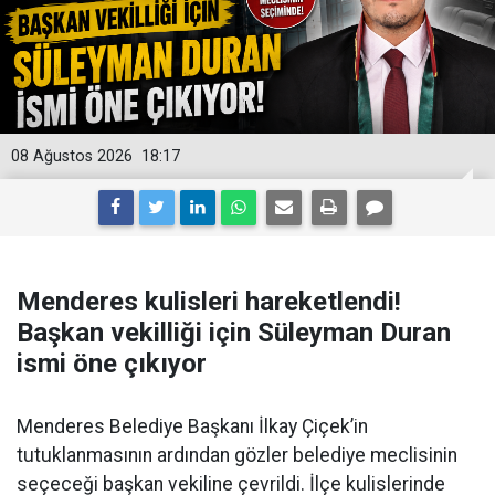
08 Ağustos 2026
18:17
Menderes kulisleri hareketlendi!
Başkan vekilliği için Süleyman Duran
ismi öne çıkıyor
Menderes Belediye Başkanı İlkay Çiçek’in
tutuklanmasının ardından gözler belediye meclisinin
seçeceği başkan vekiline çevrildi. İlçe kulislerinde