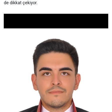
de dikkat çekiyor.