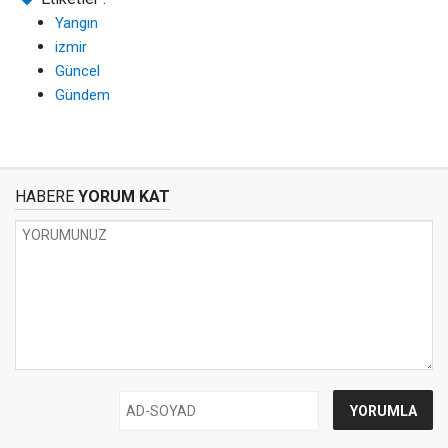
Yangın
izmir
Güncel
Gündem
HABERE
YORUM KAT