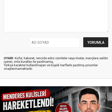
UYARI:
Küfür, hakaret, rencide edici cümleler veya imalar, inançlara saldırı
içeren, imla kuralları ile yazılmamış,
Türkçe karakter kullanılmayan ve büyük harflerle yazılmış yorumlar
onaylanmamaktadır.