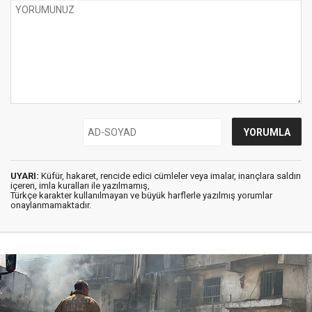
UYARI:
Küfür, hakaret, rencide edici cümleler veya imalar, inançlara saldırı
içeren, imla kuralları ile yazılmamış,
Türkçe karakter kullanılmayan ve büyük harflerle yazılmış yorumlar
onaylanmamaktadır.