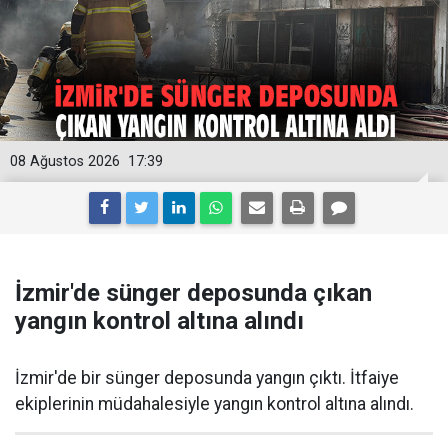
08 Ağustos 2026
17:39
İzmir'de sünger deposunda çıkan
yangın kontrol altına alındı
İzmir'de bir sünger deposunda yangın çıktı. İtfaiye
ekiplerinin müdahalesiyle yangın kontrol altına alındı.