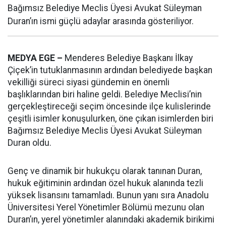
Bağımsız Belediye Meclis Üyesi Avukat Süleyman
Duran’ın ismi güçlü adaylar arasında gösteriliyor.
MEDYA EGE –
Menderes Belediye Başkanı İlkay
Çiçek’in tutuklanmasının ardından belediyede başkan
vekilliği süreci siyasi gündemin en önemli
başlıklarından biri haline geldi. Belediye Meclisi’nin
gerçekleştireceği seçim öncesinde ilçe kulislerinde
çeşitli isimler konuşulurken, öne çıkan isimlerden biri
Bağımsız Belediye Meclis Üyesi Avukat Süleyman
Duran oldu.
Genç ve dinamik bir hukukçu olarak tanınan Duran,
hukuk eğitiminin ardından özel hukuk alanında tezli
yüksek lisansını tamamladı. Bunun yanı sıra Anadolu
Üniversitesi Yerel Yönetimler Bölümü mezunu olan
Duran’ın, yerel yönetimler alanındaki akademik birikimi