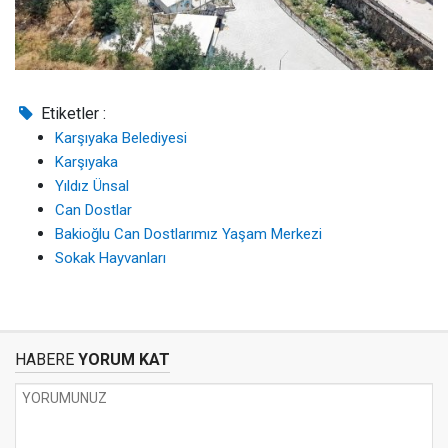
Etiketler :
Karşıyaka Belediyesi
Karşıyaka
Yıldız Ünsal
Can Dostlar
Bakioğlu Can Dostlarımız Yaşam Merkezi
Sokak Hayvanları
HABERE
YORUM KAT