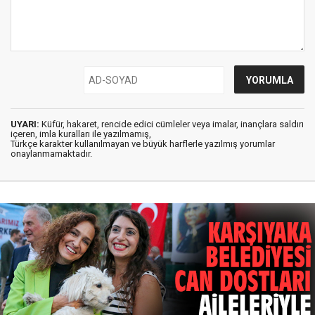
UYARI:
Küfür, hakaret, rencide edici cümleler veya imalar, inançlara saldırı
içeren, imla kuralları ile yazılmamış,
Türkçe karakter kullanılmayan ve büyük harflerle yazılmış yorumlar
onaylanmamaktadır.