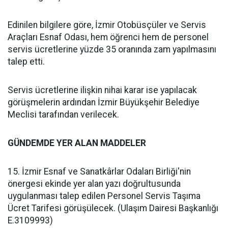
Edinilen bilgilere göre, İzmir Otobüsçüler ve Servis
Araçları Esnaf Odası, hem öğrenci hem de personel
servis ücretlerine yüzde 35 oranında zam yapılmasını
talep etti.
Servis ücretlerine ilişkin nihai karar ise yapılacak
görüşmelerin ardından İzmir Büyükşehir Belediye
Meclisi tarafından verilecek.
GÜNDEMDE YER ALAN MADDELER
15. İzmir Esnaf ve Sanatkârlar Odaları Birliği'nin
önergesi ekinde yer alan yazı doğrultusunda
uygulanması talep edilen Personel Servis Taşıma
Ücret Tarifesi görüşülecek. (Ulaşım Dairesi Başkanlığı
E.3109993)