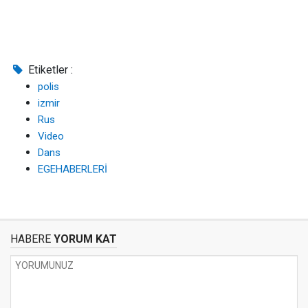
Etiketler :
polis
izmir
Rus
Video
Dans
EGEHABERLERİ
HABERE
YORUM KAT