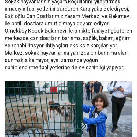
Sokak hayvanlarının yaşam koşullarını iyileştirmek
amacıyla faaliyetlerini sürdüren Karşıyaka Belediyesi,
Bakioğlu Can Dostlarımız Yaşam Merkezi ve Bakımevi
ile patili dostlara umut olmaya devam ediyor.
Örnekköy Köpek Bakımevi ile birlikte faaliyet gösteren
merkezde can dostların barınma, sağlık, bakım, eğitim
ve rehabilitasyon ihtiyaçları eksiksiz karşılanıyor.
Merkez, sokak hayvanlarına yalnızca bir barınma alanı
sunmakla kalmıyor, aynı zamanda yoğun
sahiplendirme faaliyetlerine de ev sahipliği yapıyor.