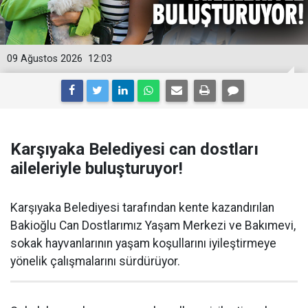
09 Ağustos 2026
12:03
Karşıyaka Belediyesi can dostları
aileleriyle buluşturuyor!
Karşıyaka Belediyesi tarafından kente kazandırılan
Bakioğlu Can Dostlarımız Yaşam Merkezi ve Bakımevi,
sokak hayvanlarının yaşam koşullarını iyileştirmeye
yönelik çalışmalarını sürdürüyor.