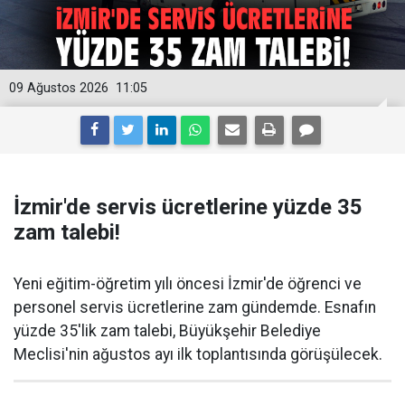
09 Ağustos 2026
11:05
İzmir'de servis ücretlerine yüzde 35
zam talebi!
Yeni eğitim-öğretim yılı öncesi İzmir'de öğrenci ve
personel servis ücretlerine zam gündemde. Esnafın
yüzde 35'lik zam talebi, Büyükşehir Belediye
Meclisi'nin ağustos ayı ilk toplantısında görüşülecek.