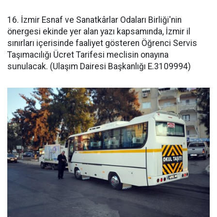
16. İzmir Esnaf ve Sanatkârlar Odaları Birliği'nin
önergesi ekinde yer alan yazı kapsamında, İzmir il
sınırları içerisinde faaliyet gösteren Öğrenci Servis
Taşımacılığı Ücret Tarifesi meclisin onayına
sunulacak. (Ulaşım Dairesi Başkanlığı E.3109994)