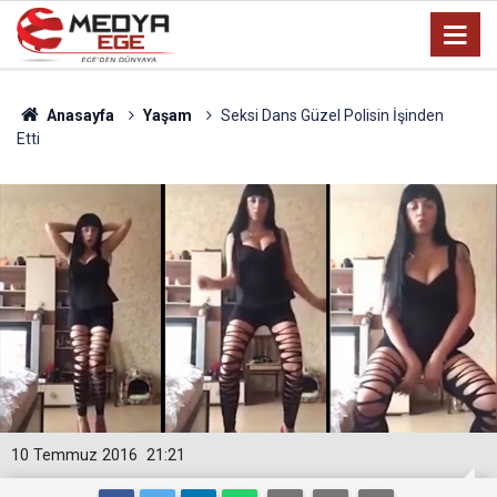
Anasayfa
Yaşam
Seksi Dans Güzel Polisin İşinden
Etti
10 Temmuz 2016
21:21