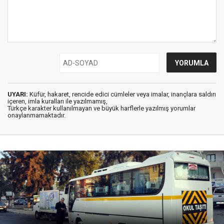
UYARI:
Küfür, hakaret, rencide edici cümleler veya imalar, inançlara saldırı
içeren, imla kuralları ile yazılmamış,
Türkçe karakter kullanılmayan ve büyük harflerle yazılmış yorumlar
onaylanmamaktadır.