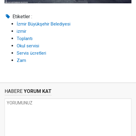
Etiketler :
İzmir Büyükşehir Belediyesi
izmir
Toplantı
Okul servisi
Servis ücretleri
Zam
HABERE
YORUM KAT