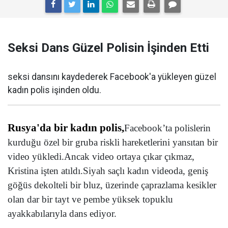
Seksi Dans Güzel Polisin İşinden Etti
seksi dansını kaydederek Facebook'a yükleyen güzel
kadın polis işinden oldu.
Rusya'da bir kadın polis,
Facebook’ta polislerin
kurduğu özel bir gruba riskli hareketlerini yansıtan bir
video yükledi.Ancak video ortaya çıkar çıkmaz,
Kristina işten atıldı.
Siyah saçlı kadın videoda, geniş
göğüs dekolteli bir bluz, üzerinde çaprazlama kesikler
olan dar bir tayt ve pembe yüksek topuklu
ayakkabılarıyla dans ediyor.