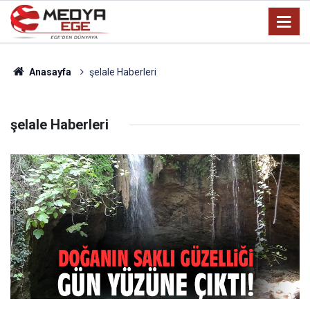
Anasayfa
şelale Haberleri
şelale Haberleri