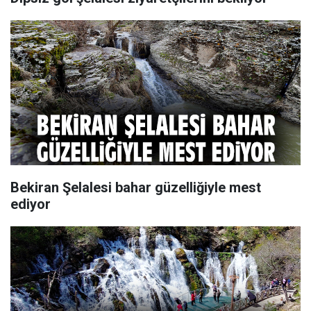
Bekiran Şelalesi bahar güzelliğiyle mest
ediyor