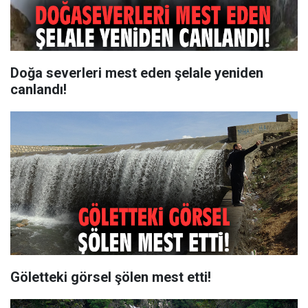
Doğa severleri mest eden şelale yeniden
canlandı!
Göletteki görsel şölen mest etti!