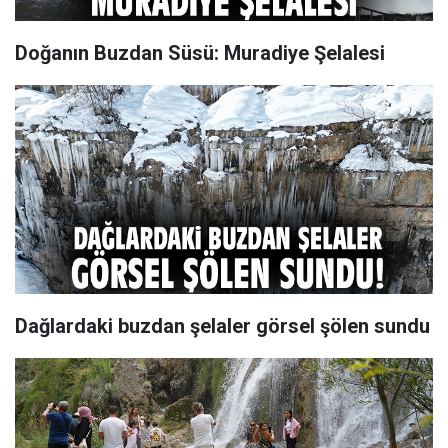
Doğanın Buzdan Süsü: Muradiye Şelalesi
Dağlardaki buzdan şelaler görsel şölen sundu