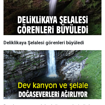
Deliklikaya Şelalesi görenleri büyüledi