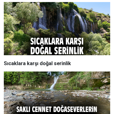
Sıcaklara karşı doğal serinlik