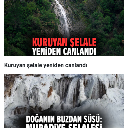
Kuruyan şelale yeniden canlandı