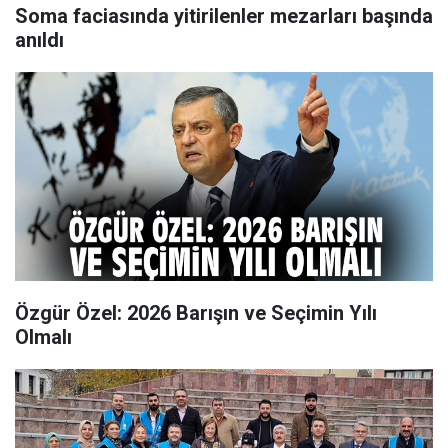
Soma faciasında yitirilenler mezarları başında
anıldı
Özgür Özel: 2026 Barışın ve Seçimin Yılı
Olmalı