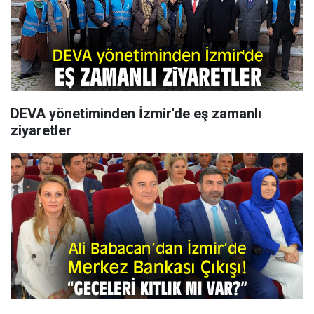
DEVA yönetiminden İzmir'de eş zamanlı
ziyaretler