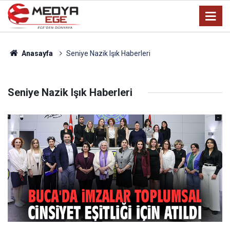
Anasayfa
Seniye Nazik Işık Haberleri
Seniye Nazik Işık Haberleri