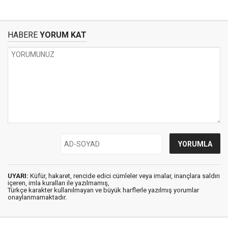
HABERE
YORUM KAT
UYARI:
Küfür, hakaret, rencide edici cümleler veya imalar, inançlara saldırı
içeren, imla kuralları ile yazılmamış,
Türkçe karakter kullanılmayan ve büyük harflerle yazılmış yorumlar
onaylanmamaktadır.