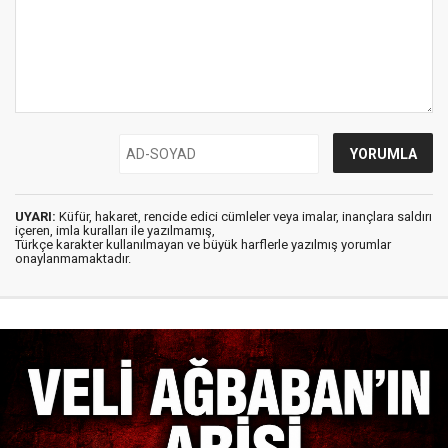
UYARI:
Küfür, hakaret, rencide edici cümleler veya imalar, inançlara saldırı
içeren, imla kuralları ile yazılmamış,
Türkçe karakter kullanılmayan ve büyük harflerle yazılmış yorumlar
onaylanmamaktadır.