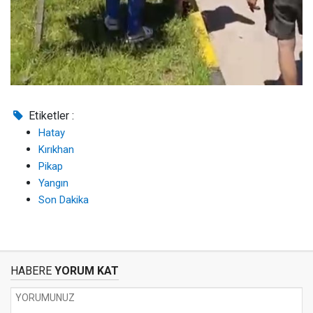
Etiketler :
Hatay
Kırıkhan
Pikap
Yangın
Son Dakika
HABERE
YORUM KAT