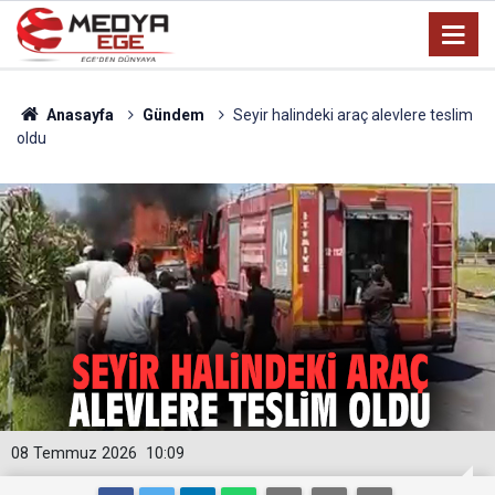
Anasayfa
Gündem
Seyir halindeki araç alevlere teslim
oldu
08 Temmuz 2026
10:09