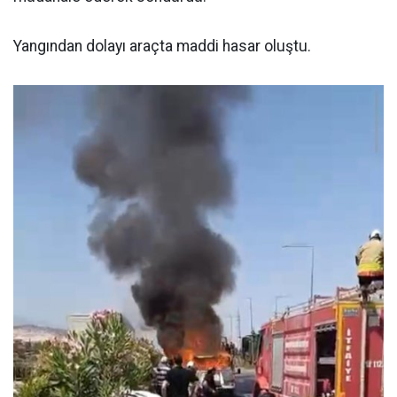
Yangından dolayı araçta maddi hasar oluştu.