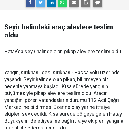
Seyir halindeki araç alevlere teslim
oldu
Hatay'da seyir halinde olan pikap alevlere teslim oldu.
Yangın, Kırıkhan ilçesi Kırıkhan - Hassa yolu üzerinde
yaşandı. Seyir halinde olan pikap, bilinmeyen bir
nedenle yanmaya başladı. Kısa sürede yangının
büyümesiyle pikap alevlere teslim oldu. Aracın
yandığını gören vatandaşların durumu 112 Acil Çağrı
Merkezi'ne bildirmesi üzerine olay yerine itfaiye
ekipleri sevk edildi. Kısa sürede bölgeye gelen Hatay
Büyükşehir Belediyesi'ne bağlı itfaiye ekipleri, yangına
müdahale ederek söndürdü.