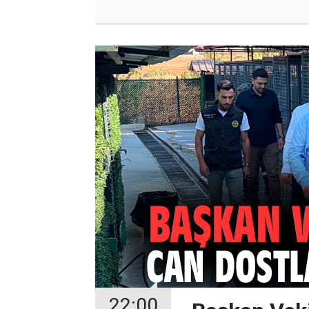
22:00