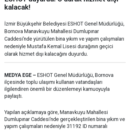
kalacak!
İzmir Büyükşehir Belediyesi ESHOT Genel Müdürlüğü,
Bornova Manavkuyu Mahallesi Dumlupınar
Caddesi’nde yürütülen bina yıkım ve yapım çalışmaları
nedeniyle Mustafa Kemal Lisesi durağının geçici
olarak hizmet dışı kalacağını duyurdu.
MEDYA EGE –
ESHOT Genel Müdürlüğü, Bornova
ilçesinde toplu ulaşımı kullanan vatandaşları
ilgilendiren önemli bir düzenlemeyi kamuoyuyla
paylaştı.
Yapılan açıklamaya göre, Manavkuyu Mahallesi
Dumlupınar Caddesi’nde gerçekleştirilen bina yıkım ve
yapım çalışmaları nedeniyle 31192 ID numaralı