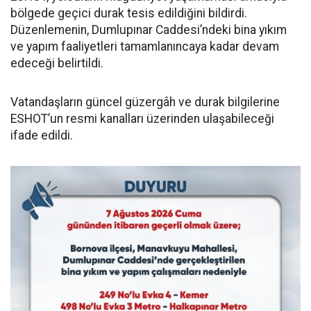
bölgede geçici durak tesis edildiğini bildirdi.
Düzenlemenin, Dumlupınar Caddesi’ndeki bina yıkım
ve yapım faaliyetleri tamamlanıncaya kadar devam
edeceği belirtildi.
Vatandaşların güncel güzergâh ve durak bilgilerine
ESHOT’un resmi kanalları üzerinden ulaşabileceği
ifade edildi.