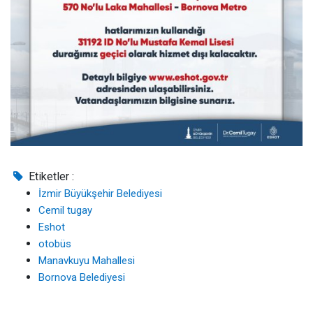
Etiketler :
İzmir Büyükşehir Belediyesi
Cemil tugay
Eshot
otobüs
Manavkuyu Mahallesi
Bornova Belediyesi