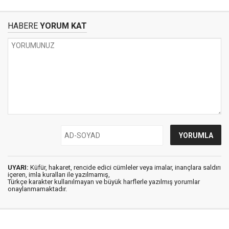
HABERE
YORUM KAT
UYARI:
Küfür, hakaret, rencide edici cümleler veya imalar, inançlara saldırı
içeren, imla kuralları ile yazılmamış,
Türkçe karakter kullanılmayan ve büyük harflerle yazılmış yorumlar
onaylanmamaktadır.