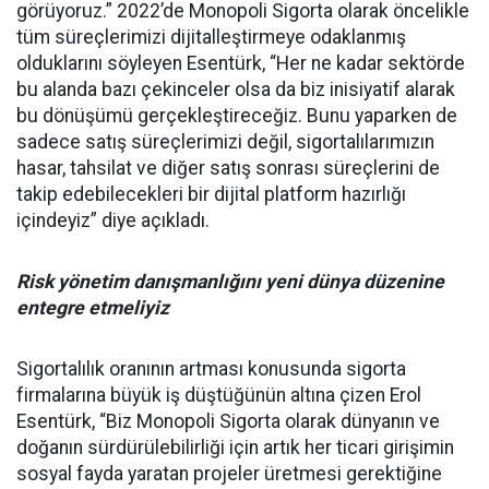
görüyoruz.” 2022’de Monopoli Sigorta olarak öncelikle
tüm süreçlerimizi dijitalleştirmeye odaklanmış
olduklarını söyleyen Esentürk, “Her ne kadar sektörde
bu alanda bazı çekinceler olsa da biz inisiyatif alarak
bu dönüşümü gerçekleştireceğiz. Bunu yaparken de
sadece satış süreçlerimizi değil, sigortalılarımızın
hasar, tahsilat ve diğer satış sonrası süreçlerini de
takip edebilecekleri bir dijital platform hazırlığı
içindeyiz” diye açıkladı.
Risk yönetim danışmanlığını yeni dünya düzenine
entegre etmeliyiz
Sigortalılık oranının artması konusunda sigorta
firmalarına büyük iş düştüğünün altına çizen Erol
Esentürk, “Biz Monopoli Sigorta olarak dünyanın ve
doğanın sürdürülebilirliği için artık her ticari girişimin
sosyal fayda yaratan projeler üretmesi gerektiğine