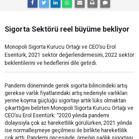
Sigorta Sektörü reel büyüme bekliyor
Monopoli Sigorta Kurucu Ortağı ve CEO’su Erol
Esentürk, 2021 sektör değerlendirmesini, 2022 sektör
beklentilerini ve hedeflerini dile getirdi.
Pandemi döneminde gerek sigorta bilincindeki artış
gerekse varlık fiyatlarındaki artış nedeniyle varlıkları
yerine koyma güçlüğü sigortayı artık lüks olmaktan
çıkarttığını belirten Monopoli Sigorta Kurucu Ortağı ve
CEO’su Erol Esentürk: “2020 yılında pandemi
dolayısıyla çok az hareketlilik görülürken, 2021 yılında
ise normalleşmeye geçilmesi ile birlikte hareketlilik
çok arttı. Pandemi öncesinde, örneğin sağlık sigortası