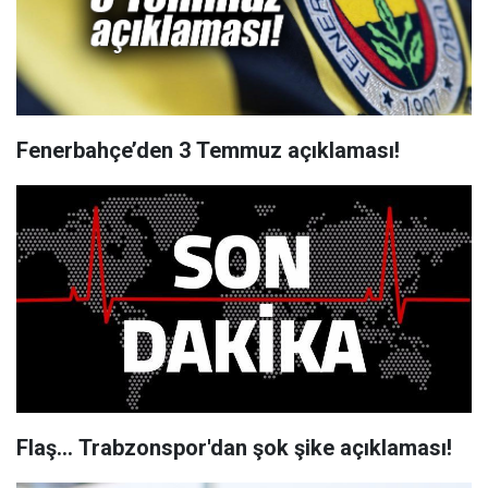
Fenerbahçe’den 3 Temmuz açıklaması!
Flaş... Trabzonspor'dan şok şike açıklaması!