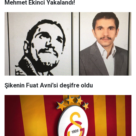
Mehmet Ekinci Yakalandı!
Şikenin Fuat Avni’si deşifre oldu