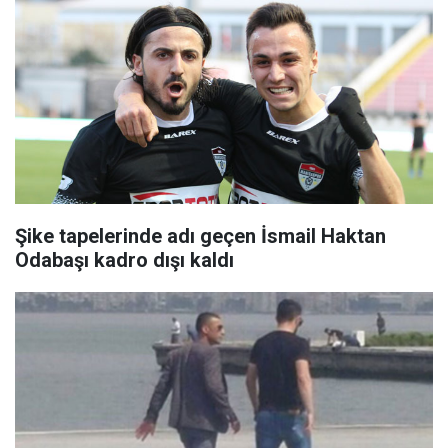
Şike tapelerinde adı geçen İsmail Haktan
Odabaşı kadro dışı kaldı