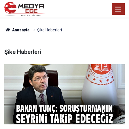
Anasayfa
Şike Haberleri
Şike Haberleri