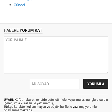
Güncel
HABERE
YORUM KAT
UYARI:
Küfür, hakaret, rencide edici cümleler veya imalar, inançlara saldırı
içeren, imla kuralları ile yazılmamış,
Türkçe karakter kullanılmayan ve büyük harflerle yazılmış yorumlar
onaylanmamaktadır.