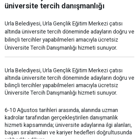
üniversite tercih danışmanlığı
Urla Belediyesi, Urla Gençlik Eğitim Merkezi çatısı
altında üniversite tercih döneminde adayların doğru ve
bilinçli tercihler yapabilmeleri amacıyla ücretsiz
Üniversite Tercih Danışmanlığı hizmeti sunuyor.
Urla Belediyesi, Urla Gençlik Eğitim Merkezi çatısı
altında üniversite tercih döneminde adayların doğru ve
bilinçli tercihler yapabilmeleri amacıyla ücretsiz
Üniversite Tercih Danışmanlığı hizmeti sunuyor.
6-10 Ağustos tarihleri arasında, alanında uzman
kadrolar tarafından gerçekleştirilen danışmanlık
hizmeti kapsamında; üniversite adaylarına ilgi alanları,
başarı sıralamaları ve kariyer hedefleri doğrultusunda