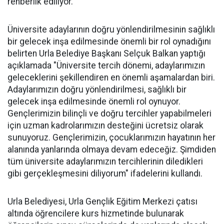
rehberlik ediliyor.
Üniversite adaylarının doğru yönlendirilmesinin sağlıklı
bir gelecek inşa edilmesinde önemli bir rol oynadığını
belirten Urla Belediye Başkanı Selçuk Balkan yaptığı
açıklamada "Üniversite tercih dönemi, adaylarımızın
geleceklerini şekillendiren en önemli aşamalardan biri.
Adaylarımızın doğru yönlendirilmesi, sağlıklı bir
gelecek inşa edilmesinde önemli rol oynuyor.
Gençlerimizin bilinçli ve doğru tercihler yapabilmeleri
için uzman kadrolarımızın desteğini ücretsiz olarak
sunuyoruz. Gençlerimizin, çocuklarımızın hayatının her
alanında yanlarında olmaya devam edeceğiz. Şimdiden
tüm üniversite adaylarımızın tercihlerinin diledikleri
gibi gerçekleşmesini diliyorum" ifadelerini kullandı.
Urla Belediyesi, Urla Gençlik Eğitim Merkezi çatısı
altında öğrencilere kurs hizmetinde bulunarak