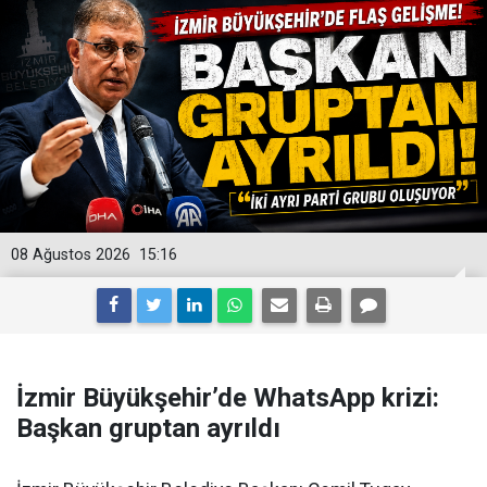
08 Ağustos 2026
15:16
İzmir Büyükşehir’de WhatsApp krizi:
Başkan gruptan ayrıldı