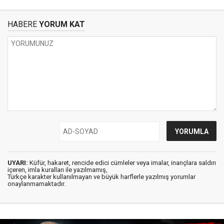
HABERE
YORUM KAT
UYARI:
Küfür, hakaret, rencide edici cümleler veya imalar, inançlara saldırı
içeren, imla kuralları ile yazılmamış,
Türkçe karakter kullanılmayan ve büyük harflerle yazılmış yorumlar
onaylanmamaktadır.