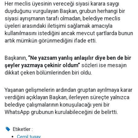
Her meclis üyesinin vereceği siyasi karara saygı
duyduğunu vurgulayan Başkan, grubun herhangi bir
siyasi ayrışmanın tarafı olmadan, belediye meclis
üyeleri arasındaki iletişimi sağlamak amacıyla
kullanılmasını istediğini ancak mevcut şartlarda bunun
artık mümkün görünmediğini ifade etti.
Başkanın,
“Ne yazsam yanlış anlaşılır diye ben de bir
şeyler yazmaya çekinir oldum”
sözleri ise mesajın
dikkat çeken bölümlerinden biri oldu.
Yaşanan gelişmelerin ardından gruptan ayrılmaya karar
verdiğini açıklayan Başkan, ilerleyen süreçte yalnızca
belediye çalışmalarının konuşulacağı yeni bir
WhatsApp grubunun kurulabileceğini de belirtti.
Etiketler :
Cemil tugay