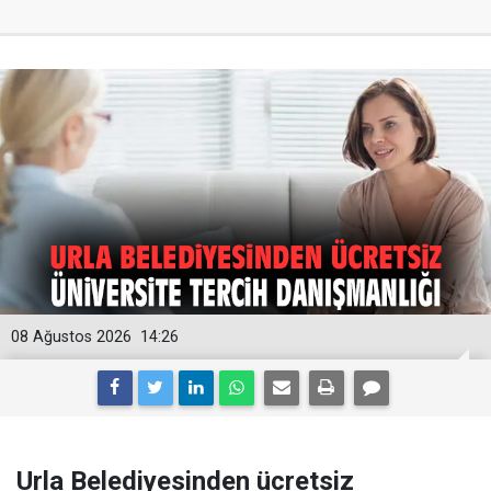
08 Ağustos 2026
14:26
Urla Belediyesinden ücretsiz