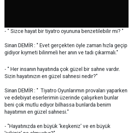
- " Sizce hayat bir tiyatro oyununa benzetilebilir mi? "
Sinan DEMİR : " Evet gerçekten öyle zaman hızla geçip
gidiyor kıymeti bilinmeli her anın ve tadı çıkarmalı."
- " Her insanın hayatında çok güzel bir sahne vardır.
Sizin hayatınızın en güzel sahnesi nedir?"
Sinan DEMİR : " Tiyatro Oyunlarımın provaları yaparken
ve edebiyat eserlerimin üzerinde çalışırken bunlar
beni çok mutlu ediyor bilhassa bunlarda benim
hayatımın en güzel sahnesi."
- "Hayatınızda en büyük 'keşkeniz' ve en büyük