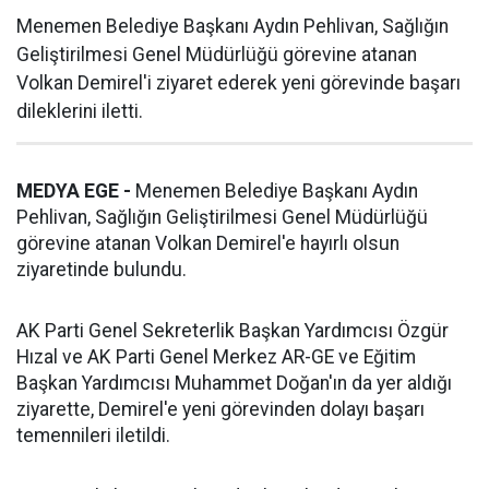
Menemen Belediye Başkanı Aydın Pehlivan, Sağlığın
Geliştirilmesi Genel Müdürlüğü görevine atanan
Volkan Demirel'i ziyaret ederek yeni görevinde başarı
dileklerini iletti.
MEDYA EGE -
Menemen Belediye Başkanı Aydın
Pehlivan, Sağlığın Geliştirilmesi Genel Müdürlüğü
görevine atanan Volkan Demirel'e hayırlı olsun
ziyaretinde bulundu.
AK Parti Genel Sekreterlik Başkan Yardımcısı Özgür
Hızal ve AK Parti Genel Merkez AR-GE ve Eğitim
Başkan Yardımcısı Muhammet Doğan'ın da yer aldığı
ziyarette, Demirel'e yeni görevinden dolayı başarı
temennileri iletildi.