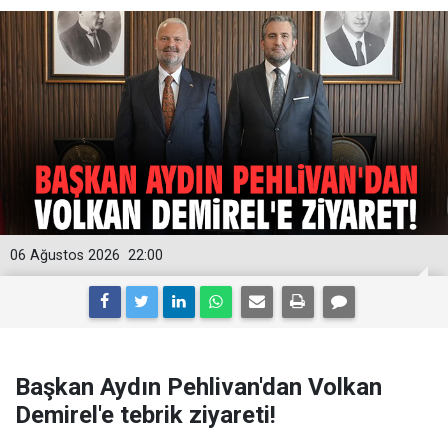
06 Ağustos 2026
22:00
Başkan Aydın Pehlivan'dan Volkan
Demirel'e tebrik ziyareti!