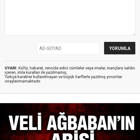
UYARI:
Küfür, hakaret, rencide edici cümleler veya imalar, inançlara saldırı
içeren, imla kuralları ile yazılmamış,
Türkçe karakter kullanılmayan ve büyük harflerle yazılmış yorumlar
onaylanmamaktadır.