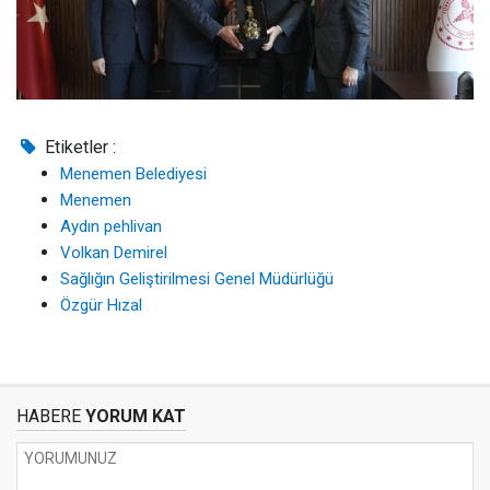
Etiketler :
Menemen Belediyesi
Menemen
Aydın pehlivan
Volkan Demirel
Sağlığın Geliştirilmesi Genel Müdürlüğü
Özgür Hızal
HABERE
YORUM KAT