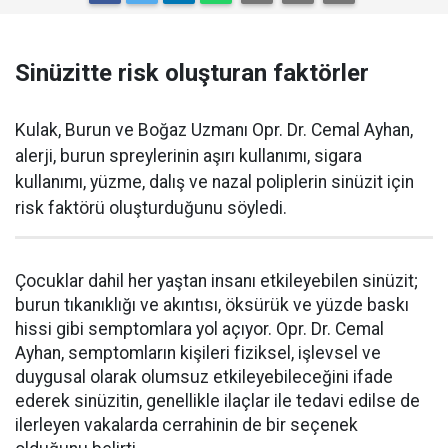
Sinüzitte risk oluşturan faktörler
Kulak, Burun ve Boğaz Uzmanı Opr. Dr. Cemal Ayhan,
alerji, burun spreylerinin aşırı kullanımı, sigara
kullanımı, yüzme, dalış ve nazal poliplerin sinüzit için
risk faktörü oluşturduğunu söyledi.
Çocuklar dahil her yaştan insanı etkileyebilen sinüzit;
burun tıkanıklığı ve akıntısı, öksürük ve yüzde baskı
hissi gibi semptomlara yol açıyor. Opr. Dr. Cemal
Ayhan, semptomların kişileri fiziksel, işlevsel ve
duygusal olarak olumsuz etkileyebileceğini ifade
ederek sinüzitin, genellikle ilaçlar ile tedavi edilse de
ilerleyen vakalarda cerrahinin de bir seçenek