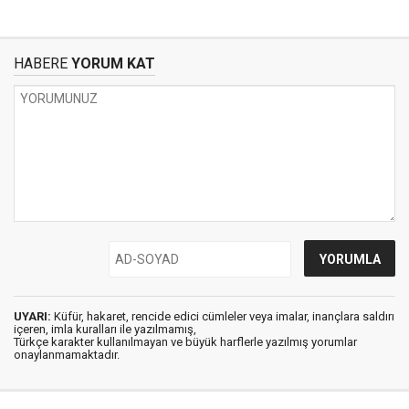
HABERE
YORUM KAT
UYARI:
Küfür, hakaret, rencide edici cümleler veya imalar, inançlara saldırı
içeren, imla kuralları ile yazılmamış,
Türkçe karakter kullanılmayan ve büyük harflerle yazılmış yorumlar
onaylanmamaktadır.