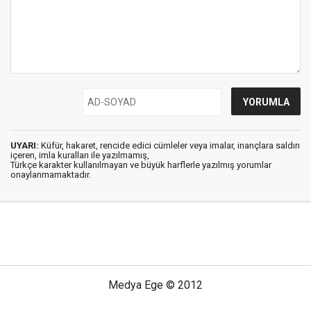
UYARI:
Küfür, hakaret, rencide edici cümleler veya imalar, inançlara saldırı
içeren, imla kuralları ile yazılmamış,
Türkçe karakter kullanılmayan ve büyük harflerle yazılmış yorumlar
onaylanmamaktadır.
Medya Ege © 2012