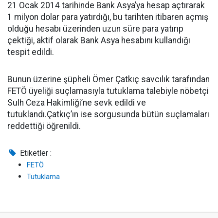
21 Ocak 2014 tarihinde Bank Asya’ya hesap açtırarak
1 milyon dolar para yatırdığı, bu tarihten itibaren açmış
olduğu hesabı üzerinden uzun süre para yatırıp
çektiği, aktif olarak Bank Asya hesabını kullandığı
tespit edildi.
Bunun üzerine şüpheli Ömer Çatkıç savcılık tarafından
FETÖ üyeliği suçlamasıyla tutuklama talebiyle nöbetçi
Sulh Ceza Hakimliği’ne sevk edildi ve
tutuklandı.Çatkıç’ın ise sorgusunda bütün suçlamaları
reddettiği öğrenildi.
Etiketler :
FETÖ
Tutuklama