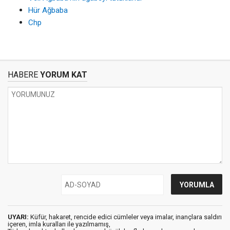
Hür Ağbaba
Chp
HABERE
YORUM KAT
UYARI:
Küfür, hakaret, rencide edici cümleler veya imalar, inançlara saldırı
içeren, imla kuralları ile yazılmamış,