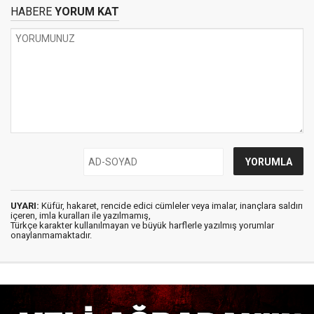
HABERE
YORUM KAT
UYARI:
Küfür, hakaret, rencide edici cümleler veya imalar, inançlara saldırı
içeren, imla kuralları ile yazılmamış,
Türkçe karakter kullanılmayan ve büyük harflerle yazılmış yorumlar
onaylanmamaktadır.