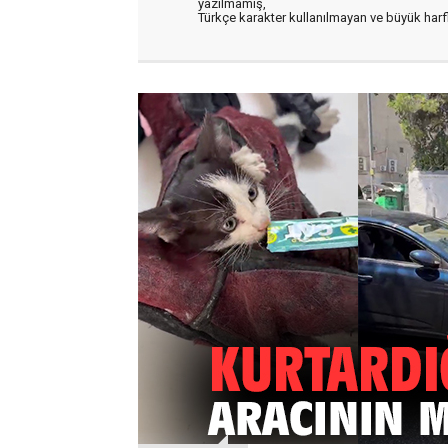
yazılmamış,
Türkçe karakter kullanılmayan ve büyük har