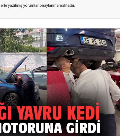
flerle yazılmış yorumlar onaylanmamaktadır.