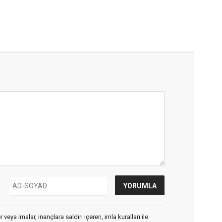
veya imalar, inançlara saldırı içeren, imla kuralları ile