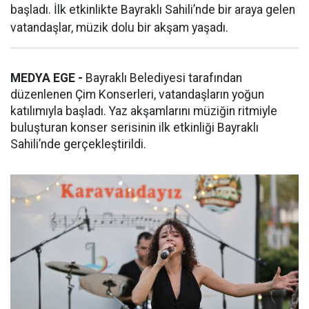
başladı. İlk etkinlikte Bayraklı Sahili’nde bir araya gelen
vatandaşlar, müzik dolu bir akşam yaşadı.
MEDYA EGE -
Bayraklı Belediyesi tarafından
düzenlenen Çim Konserleri, vatandaşların yoğun
katılımıyla başladı. Yaz akşamlarını müziğin ritmiyle
buluşturan konser serisinin ilk etkinliği Bayraklı
Sahili’nde gerçekleştirildi.