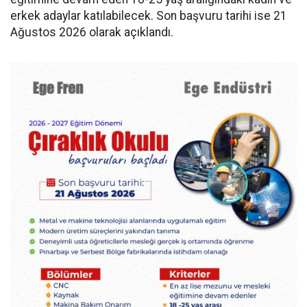
erkek adaylar katılabilecek. Son başvuru tarihi ise 21
Ağustos 2026 olarak açıklandı.