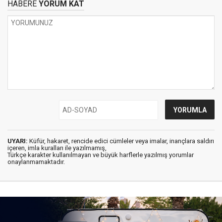
HABERE
YORUM KAT
UYARI:
Küfür, hakaret, rencide edici cümleler veya imalar, inançlara saldırı
içeren, imla kuralları ile yazılmamış,
Türkçe karakter kullanılmayan ve büyük harflerle yazılmış yorumlar
onaylanmamaktadır.