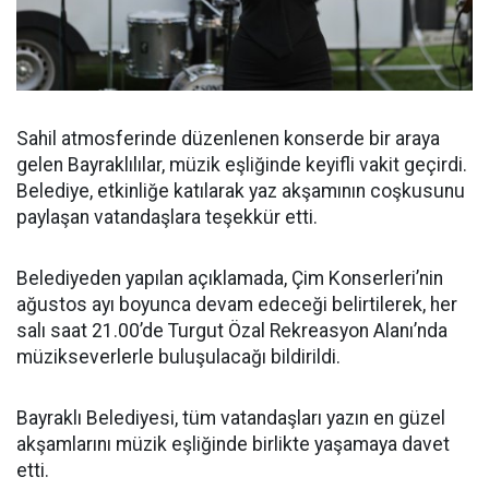
Sahil atmosferinde düzenlenen konserde bir araya
gelen Bayraklılılar, müzik eşliğinde keyifli vakit geçirdi.
Belediye, etkinliğe katılarak yaz akşamının coşkusunu
paylaşan vatandaşlara teşekkür etti.
Belediyeden yapılan açıklamada, Çim Konserleri’nin
ağustos ayı boyunca devam edeceği belirtilerek, her
salı saat 21.00’de Turgut Özal Rekreasyon Alanı’nda
müzikseverlerle buluşulacağı bildirildi.
Bayraklı Belediyesi, tüm vatandaşları yazın en güzel
akşamlarını müzik eşliğinde birlikte yaşamaya davet
etti.