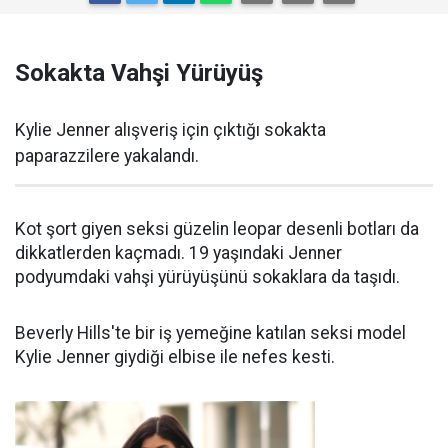
Sokakta Vahşi Yürüyüş
Kylie Jenner alışveriş için çıktığı sokakta
paparazzilere yakalandı.
Kot şort giyen seksi güzelin leopar desenli botları da
dikkatlerden kaçmadı. 19 yaşındaki Jenner
podyumdaki vahşi yürüyüşünü sokaklara da taşıdı.
Beverly Hills'te bir iş yemeğine katılan seksi model
Kylie Jenner giydiği elbise ile nefes kesti.