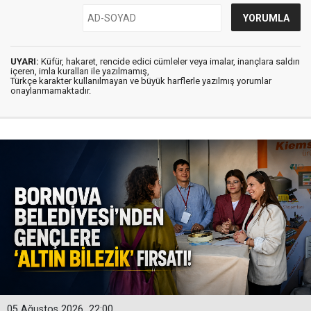
UYARI:
Küfür, hakaret, rencide edici cümleler veya imalar, inançlara saldırı
içeren, imla kuralları ile yazılmamış,
Türkçe karakter kullanılmayan ve büyük harflerle yazılmış yorumlar
onaylanmamaktadır.
05 Ağustos 2026
22:00