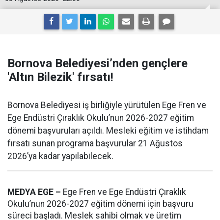
Bornova Belediyesi’nden gençlere
'Altın Bilezik' fırsatı!
Bornova Belediyesi iş birliğiyle yürütülen Ege Fren ve
Ege Endüstri Çıraklık Okulu’nun 2026-2027 eğitim
dönemi başvuruları açıldı. Mesleki eğitim ve istihdam
fırsatı sunan programa başvurular 21 Ağustos
2026’ya kadar yapılabilecek.
MEDYA EGE –
Ege Fren ve Ege Endüstri Çıraklık
Okulu’nun 2026-2027 eğitim dönemi için başvuru
süreci başladı. Meslek sahibi olmak ve üretim