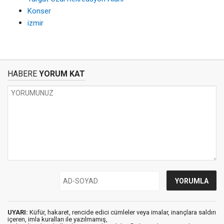
Konser
izmir
HABERE
YORUM KAT
UYARI:
Küfür, hakaret, rencide edici cümleler veya imalar, inançlara saldırı
içeren, imla kuralları ile yazılmamış,