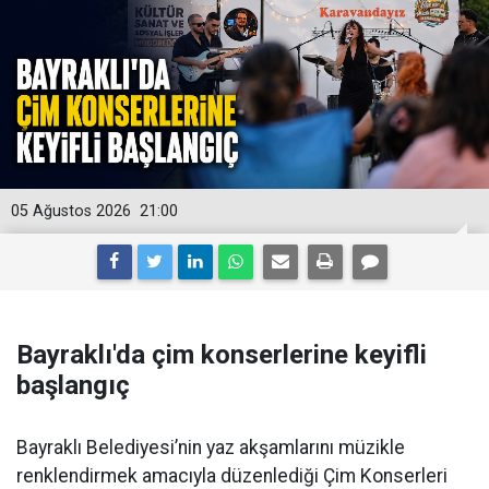
05 Ağustos 2026
21:00
Bayraklı'da çim konserlerine keyifli
başlangıç
Bayraklı Belediyesi’nin yaz akşamlarını müzikle
renklendirmek amacıyla düzenlediği Çim Konserleri