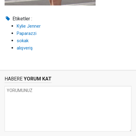
Etiketler :
Kylie Jenner
Paparazzi
sokak
alışveriş
HABERE
YORUM KAT