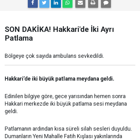
SON DAKİKA! Hakkari'de İki Ayrı
Patlama
Bölgeye çok sayıda ambulans sevkedildi.
Hakkari’de iki büyük patlama meydana geldi.
Edinilen bilgiye göre, gece yarısından hemen sonra
Hakkari merkezde iki büyük patlama sesi meydana
geldi.
Patlamanın ardından kısa süreli silah sesleri duyuldu.
Dumanların Yeni Mahalle Fatih Kışlası yakınlarında