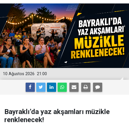
10 Ağustos 2026
21:00
Bayraklı’da yaz akşamları müzikle
renklenecek!