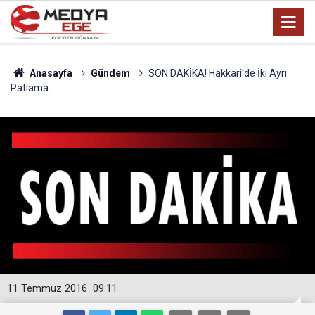
Anasayfa
Gündem
SON DAKİKA! Hakkari'de İki Ayrı
Patlama
11 Temmuz 2016
09:11