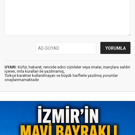
UYARI:
Küfür, hakaret, rencide edici cümleler veya imalar, inançlara saldırı
içeren, imla kuralları ile yazılmamış,
Türkçe karakter kullanılmayan ve büyük harflerle yazılmış yorumlar
onaylanmamaktadır.