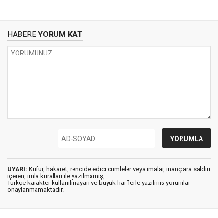
HABERE
YORUM KAT
UYARI:
Küfür, hakaret, rencide edici cümleler veya imalar, inançlara saldırı
içeren, imla kuralları ile yazılmamış,
Türkçe karakter kullanılmayan ve büyük harflerle yazılmış yorumlar
onaylanmamaktadır.