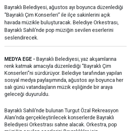
Bayraklı Belediyesi, ağustos ayı boyunca düzenlediği
“Bayraklı Çim Konserleri” ile ilçe sakinlerini açık
havada müzikle buluşturacak. Belediye Orkestrası,
Bayraklı Sahili’nde pop müziğin sevilen eserlerini
seslendirecek.
MEDYA EGE -
Bayraklı Belediyesi, yaz akşamlarına
renk katmak amacıyla düzenlediği “Bayraklı Çim
Konserleri”ni sürdürüyor. Belediye tarafından yapılan
sosyal medya paylaşımında, ağustos ayı boyunca her
salı günü vatandaşların müzik eşliğinde bir araya
geleceği duyuruldu.
Bayraklı Sahili’nde bulunan Turgut Özal Rekreasyon
Alanı’nda gerçekleştirilecek konserlerde Bayraklı
Belediyesi Orkestrası sahne alacak. Orkestra, pop