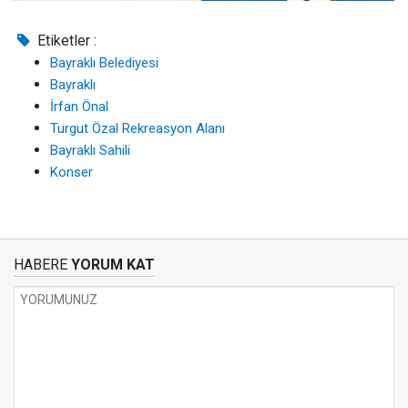
Etiketler :
Bayraklı Belediyesi
Bayraklı
İrfan Önal
Turgut Özal Rekreasyon Alanı
Bayraklı Sahili
Konser
HABERE
YORUM KAT