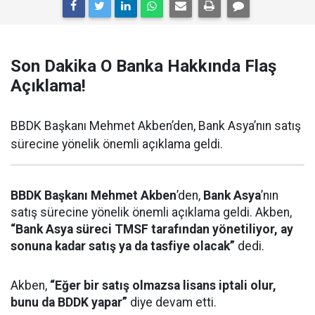
Son Dakika O Banka Hakkında Flaş
Açıklama!
BBDK Başkanı Mehmet Akben’den, Bank Asya’nın satış
sürecine yönelik önemli açıklama geldi.
BBDK Başkanı Mehmet Akben
’den,
Bank Asya
’nın
satış sürecine yönelik önemli açıklama geldi. Akben,
“Bank Asya süreci TMSF tarafından yönetiliyor, ay
sonuna kadar satış ya da tasfiye olacak”
dedi.
Akben,
“Eğer bir satış olmazsa lisans iptali olur,
bunu da BDDK yapar”
diye devam etti.