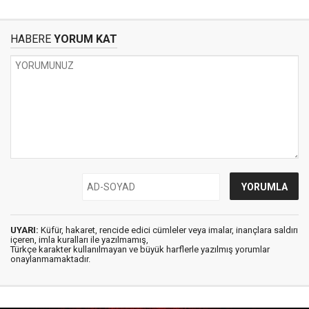
HABERE
YORUM KAT
UYARI:
Küfür, hakaret, rencide edici cümleler veya imalar, inançlara saldırı
içeren, imla kuralları ile yazılmamış,
Türkçe karakter kullanılmayan ve büyük harflerle yazılmış yorumlar
onaylanmamaktadır.