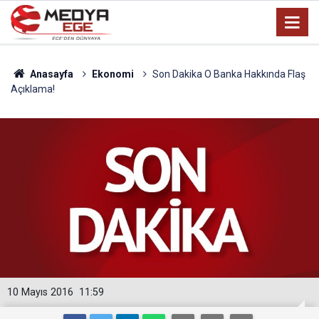
Anasayfa
Ekonomi
Son Dakika O Banka Hakkında Flaş
Açıklama!
10 Mayıs 2016
11:59