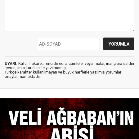
UYARI:
Küfür, hakaret, rencide edici cümleler veya imalar, inançlara saldırı
içeren, imla kuralları ile yazılmamış,
Türkçe karakter kullanılmayan ve büyük harflerle yazılmış yorumlar
onaylanmamaktadır.