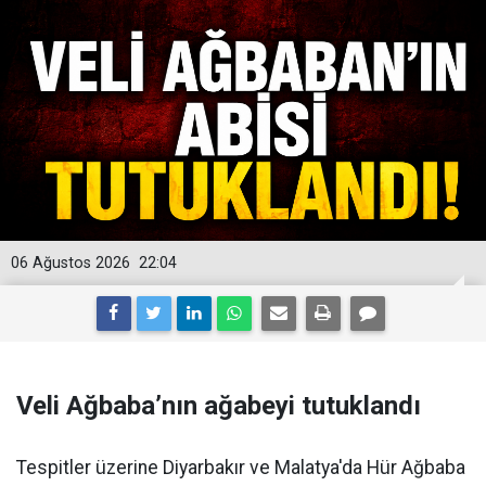
06 Ağustos 2026
22:04
Veli Ağbaba’nın ağabeyi tutuklandı
Tespitler üzerine Diyarbakır ve Malatya'da Hür Ağbaba