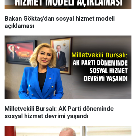
Bakan Göktaş'dan sosyal hizmet modeli
açıklaması
Milletvekili Bursalı: AK Parti döneminde
sosyal hizmet devrimi yaşandı