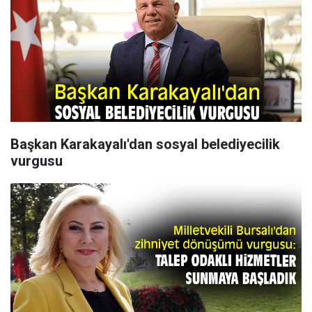
Başkan Karakayalı'dan sosyal belediyecilik
vurgusu