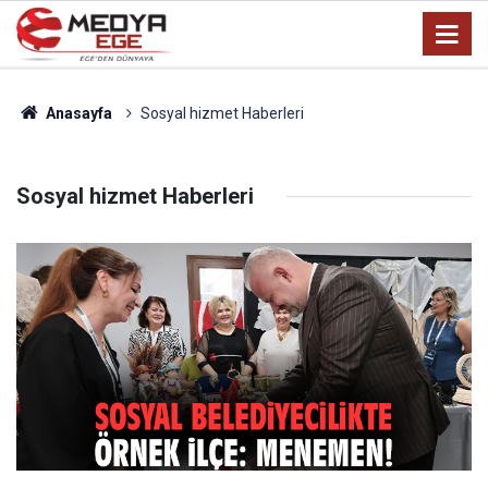
Anasayfa
Sosyal hizmet Haberleri
Sosyal hizmet Haberleri