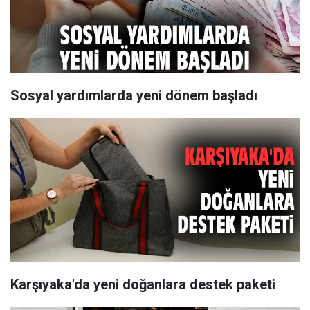
Sosyal yardımlarda yeni dönem başladı
Karşıyaka'da yeni doğanlara destek paketi