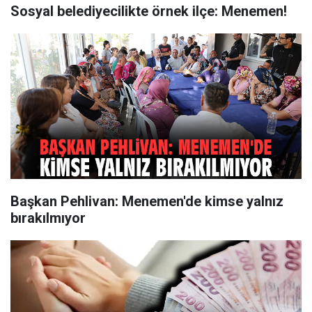
Sosyal belediyecilikte örnek ilçe: Menemen!
Başkan Pehlivan: Menemen'de kimse yalnız
bırakılmıyor