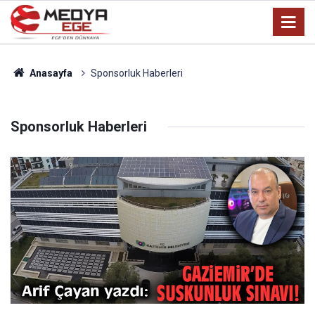
Anasayfa
Sponsorluk Haberleri
Sponsorluk Haberleri