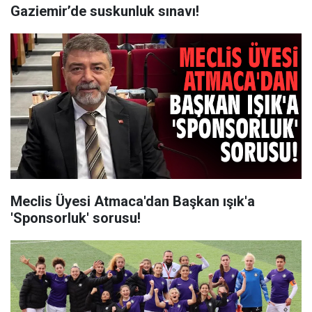
Gaziemir’de suskunluk sınavı!
Meclis Üyesi Atmaca'dan Başkan ışık'a
'Sponsorluk' sorusu!