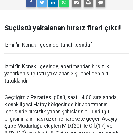
Suçüstü yakalanan hırsız firari çıktı!
İzmir’in Konak ilçesinde, tuhaf tesadüf.
İzmir’in Konak ilçesinde, apartmandan hırsızlık
yaparken suçüstü yakalanan 3 şüpheliden biri
tutuklandı.
Geçtiğimiz Pazartesi günü, saat 14.00 sıralarında,
Konak ilçesi Hatay bölgesinde bir apartmanın
içerisinde hırsızlık yapan şahısların bulunduğu
bilgisinin alınması üzerine harekete geçen Asayiş
Şube Müdürlüğü ekipleri M.D.(20) ile C.İ.(17) ve