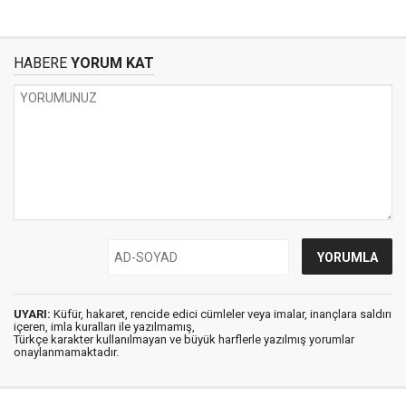
HABERE
YORUM KAT
UYARI:
Küfür, hakaret, rencide edici cümleler veya imalar, inançlara saldırı
içeren, imla kuralları ile yazılmamış,
Türkçe karakter kullanılmayan ve büyük harflerle yazılmış yorumlar
onaylanmamaktadır.