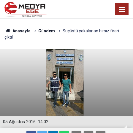
Anasayfa
Gündem
Suçüstü yakalanan hırsız firari
çıktı!
05 Ağustos 2016
14:02