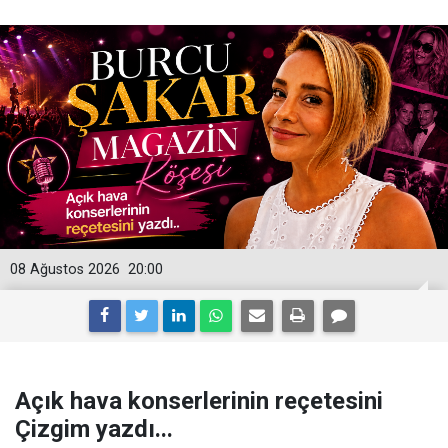
08 Ağustos 2026
20:00
Açık hava konserlerinin reçetesini
Çizgim yazdı...