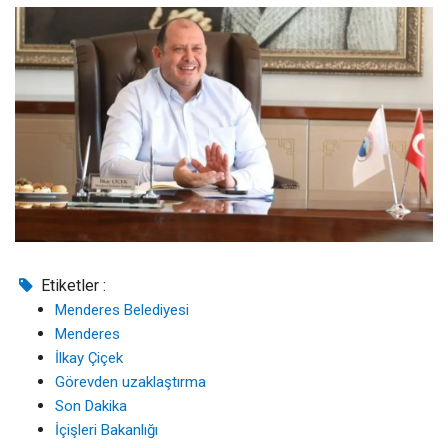
Etiketler :
Menderes Belediyesi
Menderes
İlkay Çiçek
Görevden uzaklaştırma
Son Dakika
İçişleri Bakanlığı