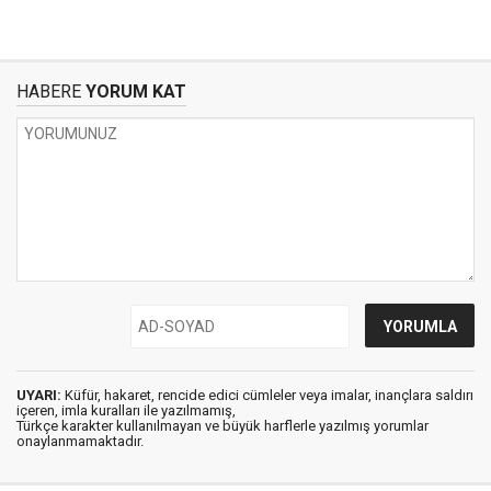
HABERE
YORUM KAT
UYARI:
Küfür, hakaret, rencide edici cümleler veya imalar, inançlara saldırı
içeren, imla kuralları ile yazılmamış,
Türkçe karakter kullanılmayan ve büyük harflerle yazılmış yorumlar
onaylanmamaktadır.