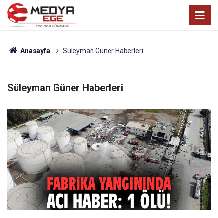
Anasayfa
Süleyman Güner Haberleri
Süleyman Güner Haberleri