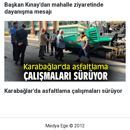
Başkan Kınay'dan mahalle ziyaretinde
dayanışma mesajı
Karabağlar'da asfaltlama çalışmaları sürüyor
Medya Ege © 2012