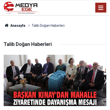
Anasayfa
Talib Doğan Haberleri
Talib Doğan Haberleri