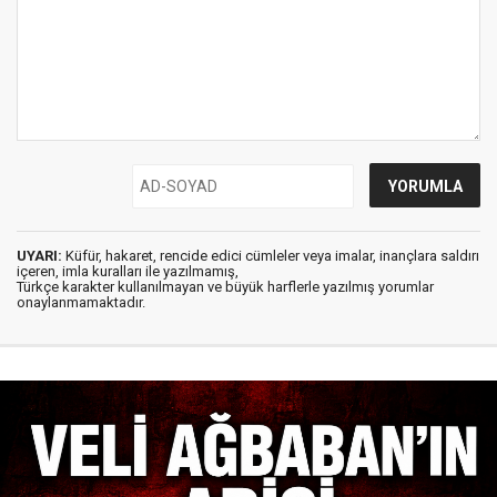
UYARI:
Küfür, hakaret, rencide edici cümleler veya imalar, inançlara saldırı
içeren, imla kuralları ile yazılmamış,
Türkçe karakter kullanılmayan ve büyük harflerle yazılmış yorumlar
onaylanmamaktadır.