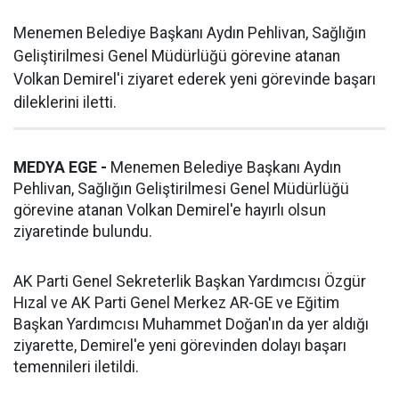
Menemen Belediye Başkanı Aydın Pehlivan, Sağlığın
Geliştirilmesi Genel Müdürlüğü görevine atanan
Volkan Demirel'i ziyaret ederek yeni görevinde başarı
dileklerini iletti.
MEDYA EGE -
Menemen Belediye Başkanı Aydın
Pehlivan, Sağlığın Geliştirilmesi Genel Müdürlüğü
görevine atanan Volkan Demirel'e hayırlı olsun
ziyaretinde bulundu.
AK Parti Genel Sekreterlik Başkan Yardımcısı Özgür
Hızal ve AK Parti Genel Merkez AR-GE ve Eğitim
Başkan Yardımcısı Muhammet Doğan'ın da yer aldığı
ziyarette, Demirel'e yeni görevinden dolayı başarı
temennileri iletildi.