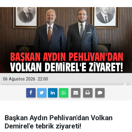
06 Ağustos 2026
22:00
Başkan Aydın Pehlivan'dan Volkan
Demirel'e tebrik ziyareti!