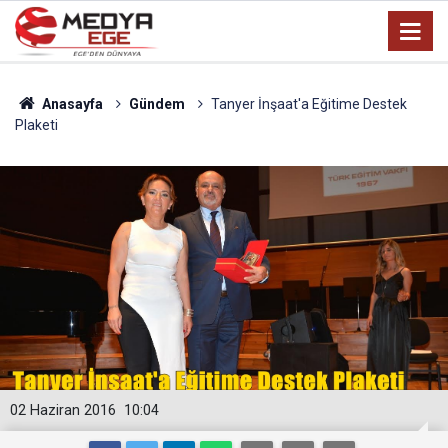
Anasayfa
Gündem
Tanyer İnşaat'a Eğitime Destek
Plaketi
02 Haziran 2016
10:04