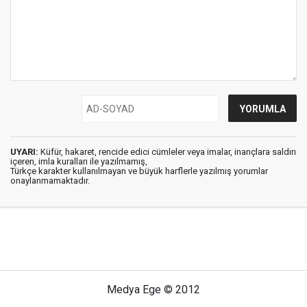
UYARI:
Küfür, hakaret, rencide edici cümleler veya imalar, inançlara saldırı
içeren, imla kuralları ile yazılmamış,
Türkçe karakter kullanılmayan ve büyük harflerle yazılmış yorumlar
onaylanmamaktadır.
Medya Ege © 2012