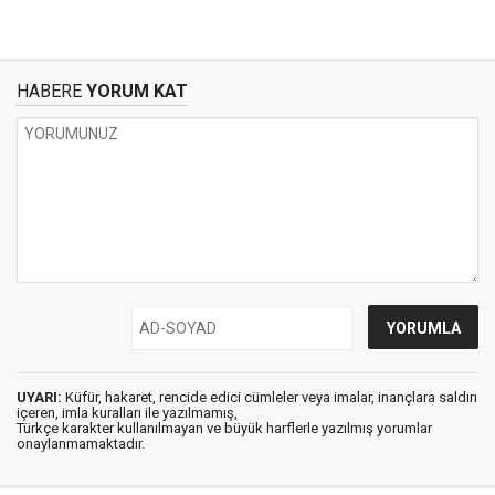
HABERE
YORUM KAT
UYARI:
Küfür, hakaret, rencide edici cümleler veya imalar, inançlara saldırı
içeren, imla kuralları ile yazılmamış,
Türkçe karakter kullanılmayan ve büyük harflerle yazılmış yorumlar
onaylanmamaktadır.