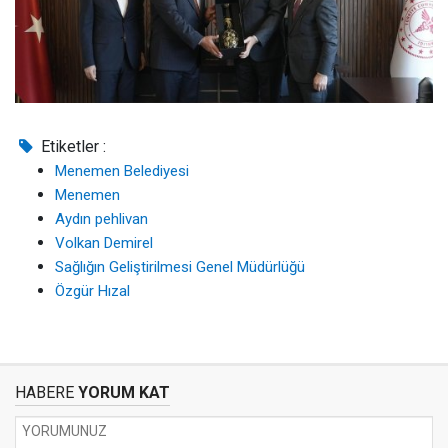
Etiketler :
Menemen Belediyesi
Menemen
Aydın pehlivan
Volkan Demirel
Sağlığın Geliştirilmesi Genel Müdürlüğü
Özgür Hızal
HABERE
YORUM KAT