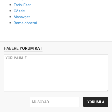
Tarihi Eser
Gözaltı
Manavgat
Roma dönemi
HABERE
YORUM KAT