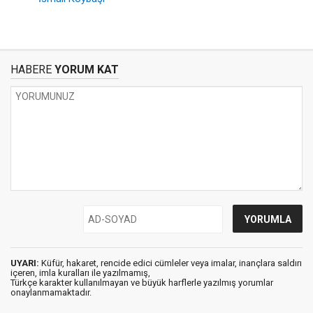
HABERE
YORUM KAT
UYARI:
Küfür, hakaret, rencide edici cümleler veya imalar, inançlara saldırı
içeren, imla kuralları ile yazılmamış,
Türkçe karakter kullanılmayan ve büyük harflerle yazılmış yorumlar
onaylanmamaktadır.