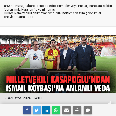
UYARI:
Küfür, hakaret, rencide edici cümleler veya imalar, inançlara saldırı
içeren, imla kuralları ile yazılmamış,
Türkçe karakter kullanılmayan ve büyük harflerle yazılmış yorumlar
onaylanmamaktadır.
09 Ağustos 2026
14:01