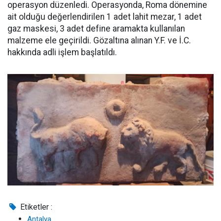
operasyon düzenledi. Operasyonda, Roma dönemine
ait olduğu değerlendirilen 1 adet lahit mezar, 1 adet
gaz maskesi, 3 adet define aramakta kullanılan
malzeme ele geçirildi. Gözaltına alınan Y.F. ve İ.C.
hakkında adli işlem başlatıldı.
Etiketler :
Antalya