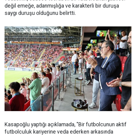
değil emeğe, adanmışlığa ve karakterli bir duruşa
saygı duruşu olduğunu belirtti.
Kasapoğlu yaptığı açıklamada, "Bir futbolcunun aktif
futbolculuk kariyerine veda ederken arkasında