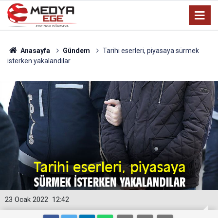
Anasayfa
Gündem
Tarihi eserleri, piyasaya sürmek
isterken yakalandılar
23 Ocak 2022
12:42