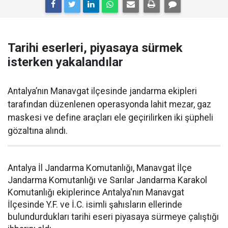
Tarihi eserleri, piyasaya sürmek
isterken yakalandılar
Antalya’nın Manavgat ilçesinde jandarma ekipleri
tarafından düzenlenen operasyonda lahit mezar, gaz
maskesi ve define araçları ele geçirilirken iki şüpheli
gözaltına alındı.
Antalya İl Jandarma Komutanlığı, Manavgat İlçe
Jandarma Komutanlığı ve Sarılar Jandarma Karakol
Komutanlığı ekiplerince Antalya'nın Manavgat
İlçesinde Y.F. ve İ.C. isimli şahısların ellerinde
bulundurdukları tarihi eseri piyasaya sürmeye çalıştığı