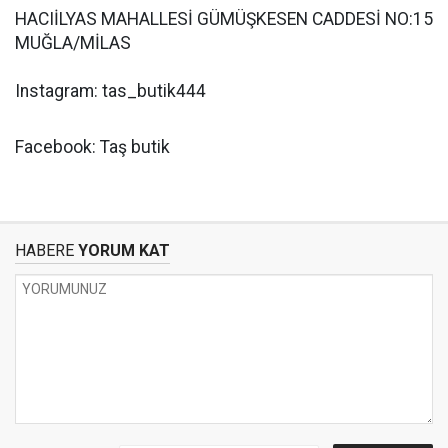
HACIİLYAS MAHALLESİ GÜMÜŞKESEN CADDESİ NO:15
MUĞLA/MİLAS
Instagram: tas_butik444
Facebook: Taş butik
HABERE
YORUM KAT