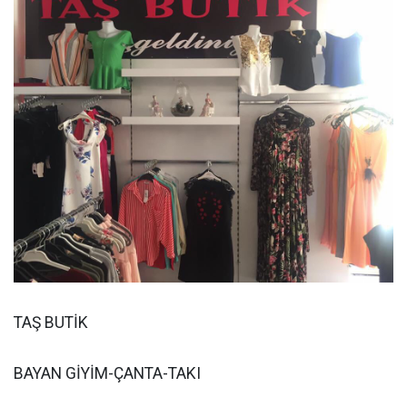
TAŞ BUTİK
BAYAN GİYİM-ÇANTA-TAKI