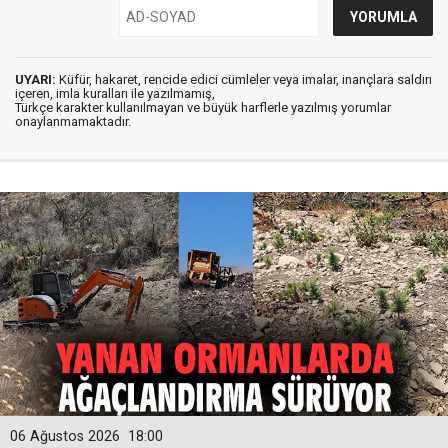
UYARI:
Küfür, hakaret, rencide edici cümleler veya imalar, inançlara saldırı
içeren, imla kuralları ile yazılmamış,
Türkçe karakter kullanılmayan ve büyük harflerle yazılmış yorumlar
onaylanmamaktadır.
06 Ağustos 2026
18:00