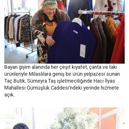
Bayan giyim alanında her çeşit kıyafet, çanta ve takı
ürünleriyle Milaslılara geniş bir ürün yelpazesi sunan
Taç Butik, Sümeyra Taş işletmeciliğinde Hacı İlyas
Mahallesi Gümüşlük Caddesi’ndeki yerinde hizmete
açık.