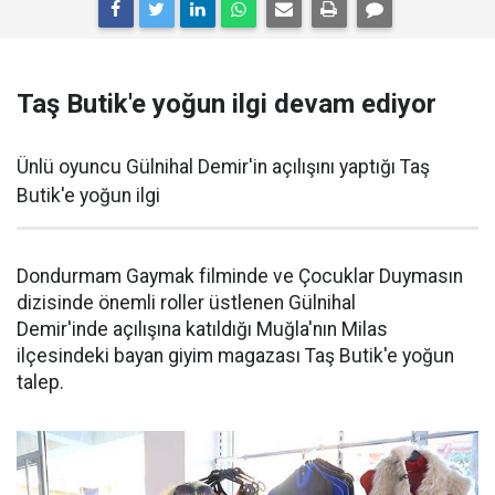
Taş Butik'e yoğun ilgi devam ediyor
Ünlü oyuncu Gülnihal Demir'in açılışını yaptığı Taş
Butik'e yoğun ilgi
Dondurmam Gaymak filminde ve Çocuklar Duymasın
dizisinde önemli roller üstlenen Gülnihal
Demir'inde açılışına katıldığı Muğla'nın Milas
ilçesindeki bayan giyim magazası Taş Butik'e yoğun
talep.