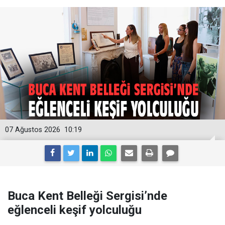
07 Ağustos 2026
10:19
Buca Kent Belleği Sergisi’nde
eğlenceli keşif yolculuğu