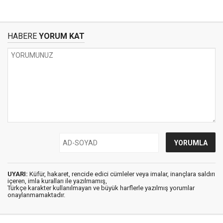
HABERE
YORUM KAT
UYARI:
Küfür, hakaret, rencide edici cümleler veya imalar, inançlara saldırı
içeren, imla kuralları ile yazılmamış,
Türkçe karakter kullanılmayan ve büyük harflerle yazılmış yorumlar
onaylanmamaktadır.