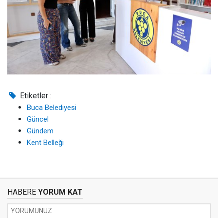
Etiketler :
Buca Belediyesi
Güncel
Gündem
Kent Belleği
HABERE
YORUM KAT