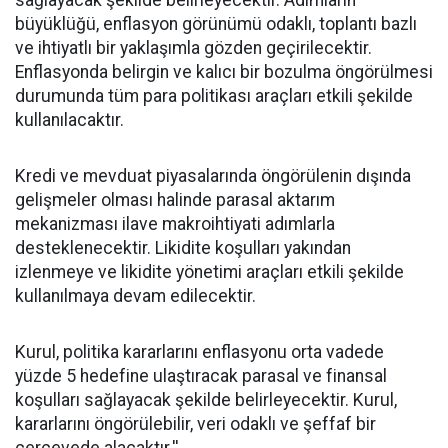
sağlayacak şekilde belirleyecektir. Adımların
büyüklüğü, enflasyon görünümü odaklı, toplantı bazlı
ve ihtiyatlı bir yaklaşımla gözden geçirilecektir.
Enflasyonda belirgin ve kalıcı bir bozulma öngörülmesi
durumunda tüm para politikası araçları etkili şekilde
kullanılacaktır.
Kredi ve mevduat piyasalarında öngörülenin dışında
gelişmeler olması halinde parasal aktarım
mekanizması ilave makroihtiyati adımlarla
desteklenecektir. Likidite koşulları yakından
izlenmeye ve likidite yönetimi araçları etkili şekilde
kullanılmaya devam edilecektir.
Kurul, politika kararlarını enflasyonu orta vadede
yüzde 5 hedefine ulaştıracak parasal ve finansal
koşulları sağlayacak şekilde belirleyecektir. Kurul,
kararlarını öngörülebilir, veri odaklı ve şeffaf bir