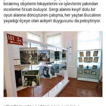
bırakmış objelerin hikayelerini ve işlevlerini yakından
inceleme fırsatı buluyor. Sergi alanını keşif dolu bir
oyun alanına dönüştüren çalışma, her yaştan Bucalının
yaşadığı ilçeye olan aidiyet duygusunu da pekiştiriyor.