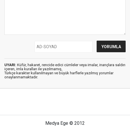
UYARI:
Küfür, hakaret, rencide edici cümleler veya imalar, inançlara saldırı
içeren, imla kuralları ile yazılmamış,
Türkçe karakter kullanılmayan ve büyük harflerle yazılmış yorumlar
onaylanmamaktadır.
Medya Ege © 2012