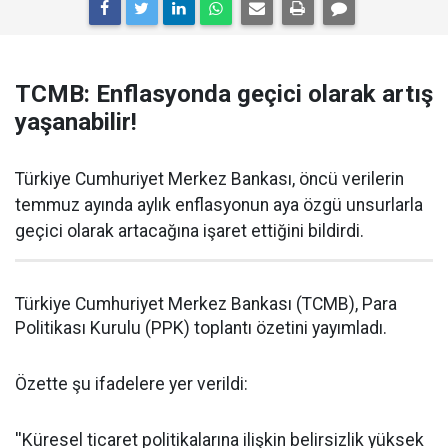
TCMB: Enflasyonda geçici olarak artış
yaşanabilir!
Türkiye Cumhuriyet Merkez Bankası, öncü verilerin
temmuz ayında aylık enflasyonun aya özgü unsurlarla
geçici olarak artacağına işaret ettiğini bildirdi.
Türkiye Cumhuriyet Merkez Bankası (TCMB), Para
Politikası Kurulu (PPK) toplantı özetini yayımladı.
Özette şu ifadelere yer verildi:
''Küresel ticaret politikalarına ilişkin belirsizlik yüksek