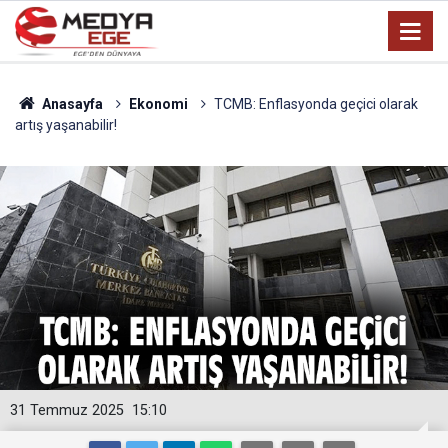
Anasayfa
Ekonomi
TCMB: Enflasyonda geçici olarak
artış yaşanabilir!
31 Temmuz 2025
15:10