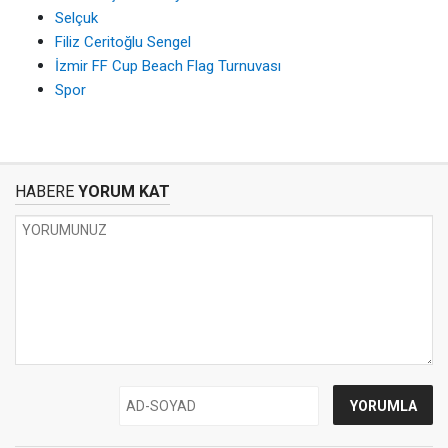
Selçuk
Filiz Ceritoğlu Sengel
İzmir FF Cup Beach Flag Turnuvası
Spor
HABERE
YORUM KAT