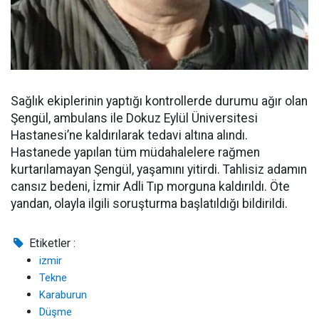
Sağlık ekiplerinin yaptığı kontrollerde durumu ağır olan
Şengül, ambulans ile Dokuz Eylül Üniversitesi
Hastanesi’ne kaldırılarak tedavi altına alındı.
Hastanede yapılan tüm müdahalelere rağmen
kurtarılamayan Şengül, yaşamını yitirdi. Tahlisiz adamın
cansız bedeni, İzmir Adli Tıp morguna kaldırıldı. Öte
yandan, olayla ilgili soruşturma başlatıldığı bildirildi.
Etiketler :
izmir
Tekne
Karaburun
Düşme