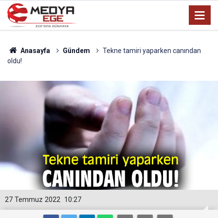
Anasayfa
Gündem
Tekne tamiri yaparken canından
oldu!
27 Temmuz 2022
10:27