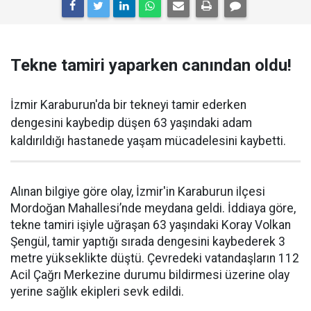
Tekne tamiri yaparken canından oldu!
İzmir Karaburun'da bir tekneyi tamir ederken
dengesini kaybedip düşen 63 yaşındaki adam
kaldırıldığı hastanede yaşam mücadelesini kaybetti.
Alınan bilgiye göre olay, İzmir'in Karaburun ilçesi
Mordoğan Mahallesi’nde meydana geldi. İddiaya göre,
tekne tamiri işiyle uğraşan 63 yaşındaki Koray Volkan
Şengül, tamir yaptığı sırada dengesini kaybederek 3
metre yükseklikte düştü. Çevredeki vatandaşların 112
Acil Çağrı Merkezine durumu bildirmesi üzerine olay
yerine sağlık ekipleri sevk edildi.