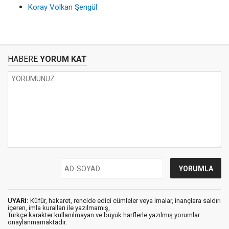
Koray Volkan Şengül
HABERE
YORUM KAT
UYARI:
Küfür, hakaret, rencide edici cümleler veya imalar, inançlara saldırı
içeren, imla kuralları ile yazılmamış,
Türkçe karakter kullanılmayan ve büyük harflerle yazılmış yorumlar
onaylanmamaktadır.