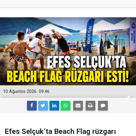
10 Ağustos 2026
09:46
Efes Selçuk’ta Beach Flag rüzgarı