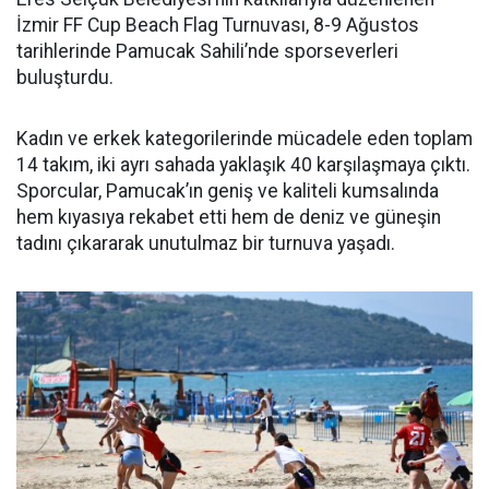
İzmir FF Cup Beach Flag Turnuvası, 8-9 Ağustos
tarihlerinde Pamucak Sahili’nde sporseverleri
buluşturdu.
Kadın ve erkek kategorilerinde mücadele eden toplam
14 takım, iki ayrı sahada yaklaşık 40 karşılaşmaya çıktı.
Sporcular, Pamucak’ın geniş ve kaliteli kumsalında
hem kıyasıya rekabet etti hem de deniz ve güneşin
tadını çıkararak unutulmaz bir turnuva yaşadı.