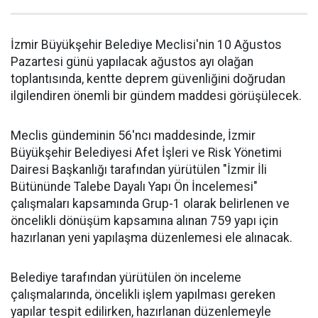
İzmir Büyükşehir Belediye Meclisi'nin 10 Ağustos
Pazartesi günü yapılacak ağustos ayı olağan
toplantısında, kentte deprem güvenliğini doğrudan
ilgilendiren önemli bir gündem maddesi görüşülecek.
Meclis gündeminin 56'ncı maddesinde, İzmir
Büyükşehir Belediyesi Afet İşleri ve Risk Yönetimi
Dairesi Başkanlığı tarafından yürütülen "İzmir İli
Bütününde Talebe Dayalı Yapı Ön İncelemesi"
çalışmaları kapsamında Grup-1 olarak belirlenen ve
öncelikli dönüşüm kapsamına alınan 759 yapı için
hazırlanan yeni yapılaşma düzenlemesi ele alınacak.
Belediye tarafından yürütülen ön inceleme
çalışmalarında, öncelikli işlem yapılması gereken
yapılar tespit edilirken, hazırlanan düzenlemeyle