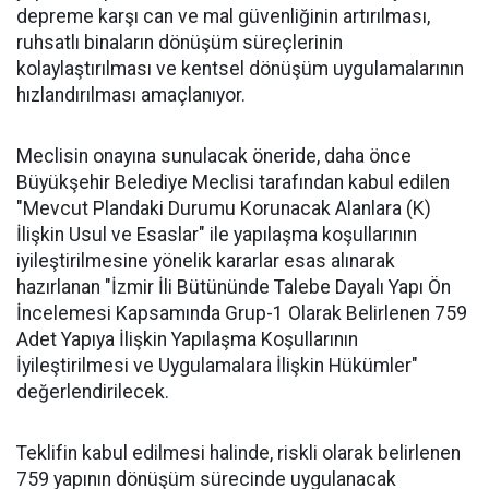
depreme karşı can ve mal güvenliğinin artırılması,
ruhsatlı binaların dönüşüm süreçlerinin
kolaylaştırılması ve kentsel dönüşüm uygulamalarının
hızlandırılması amaçlanıyor.
Meclisin onayına sunulacak öneride, daha önce
Büyükşehir Belediye Meclisi tarafından kabul edilen
"Mevcut Plandaki Durumu Korunacak Alanlara (K)
İlişkin Usul ve Esaslar" ile yapılaşma koşullarının
iyileştirilmesine yönelik kararlar esas alınarak
hazırlanan "İzmir İli Bütününde Talebe Dayalı Yapı Ön
İncelemesi Kapsamında Grup-1 Olarak Belirlenen 759
Adet Yapıya İlişkin Yapılaşma Koşullarının
İyileştirilmesi ve Uygulamalara İlişkin Hükümler"
değerlendirilecek.
Teklifin kabul edilmesi halinde, riskli olarak belirlenen
759 yapının dönüşüm sürecinde uygulanacak