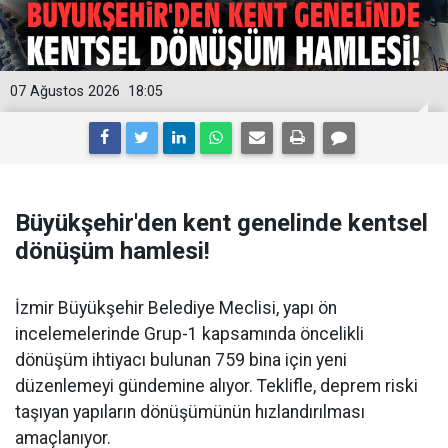
07 Ağustos 2026
18:05
Büyükşehir'den kent genelinde kentsel
dönüşüm hamlesi!
İzmir Büyükşehir Belediye Meclisi, yapı ön
incelemelerinde Grup-1 kapsamında öncelikli
dönüşüm ihtiyacı bulunan 759 bina için yeni
düzenlemeyi gündemine alıyor. Teklifle, deprem riski
taşıyan yapıların dönüşümünün hızlandırılması
amaçlanıyor.