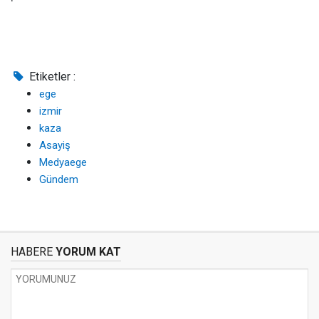
Etiketler :
ege
izmir
kaza
Asayiş
Medyaege
Gündem
HABERE
YORUM KAT