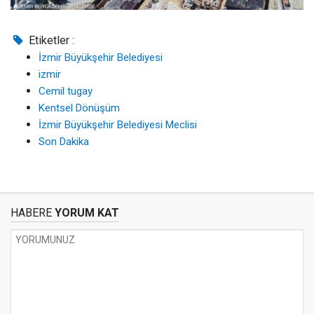
Etiketler :
İzmir Büyükşehir Belediyesi
izmir
Cemil tugay
Kentsel Dönüşüm
İzmir Büyükşehir Belediyesi Meclisi
Son Dakika
HABERE
YORUM KAT