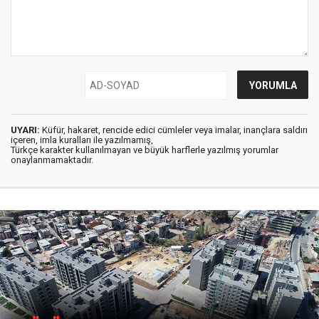
UYARI:
Küfür, hakaret, rencide edici cümleler veya imalar, inançlara saldırı
içeren, imla kuralları ile yazılmamış,
Türkçe karakter kullanılmayan ve büyük harflerle yazılmış yorumlar
onaylanmamaktadır.