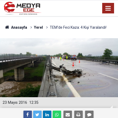
Anasayfa
Yerel
TEM'de Feci Kaza: 4 Kişi Yaralandı!
23 Mayıs 2016
12:35