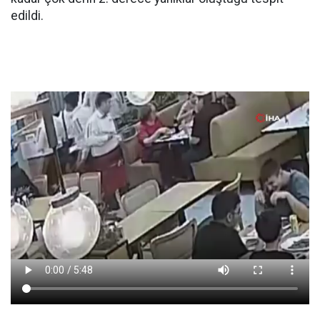
edildi.