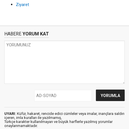
Ziyaret
HABERE
YORUM KAT
UYARI:
Küfür, hakaret, rencide edici cümleler veya imalar, inançlara saldırı
içeren, imla kuralları ile yazılmamış,
Türkçe karakter kullanılmayan ve büyük harflerle yazılmış yorumlar
onaylanmamaktadır.