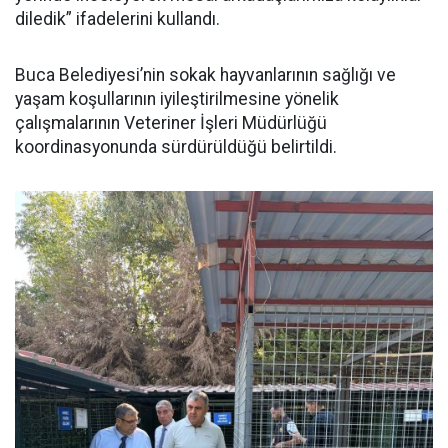
diledik” ifadelerini kullandı.
Buca Belediyesi’nin sokak hayvanlarının sağlığı ve
yaşam koşullarının iyileştirilmesine yönelik
çalışmalarının Veteriner İşleri Müdürlüğü
koordinasyonunda sürdürüldüğü belirtildi.