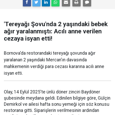
'Tereyağı Şovu'nda 2 yaşındaki bebek
ağır yaralanmıştı: Acılı anne verilen
cezaya isyan etti!
Bornova'da restorandaki tereyağı şovunda ağır
yaralanan 2 yaşındaki Mercan'ın davasında
mahkemenin verdiği para cezası kararına acılı anne
isyan etti.
Olay, 14 Eylül 2025'te ünlü döner zinciri Baydöner
şubesinde meydana geldi. Edinilen bilgiye göre, Gülçin
Demirkol ve ailesi hafta sonu yemeği için söz konusu
restorana gitti. Siparişlerin verilmesinin ardından