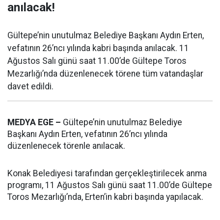
anılacak!
Gültepe’nin unutulmaz Belediye Başkanı Aydın Erten,
vefatının 26’ncı yılında kabri başında anılacak. 11
Ağustos Salı günü saat 11.00’de Gültepe Toros
Mezarlığı’nda düzenlenecek törene tüm vatandaşlar
davet edildi.
MEDYA EGE –
Gültepe’nin unutulmaz Belediye
Başkanı Aydın Erten, vefatının 26’ncı yılında
düzenlenecek törenle anılacak.
Konak Belediyesi tarafından gerçekleştirilecek anma
programı, 11 Ağustos Salı günü saat 11.00’de Gültepe
Toros Mezarlığı’nda, Erten’in kabri başında yapılacak.