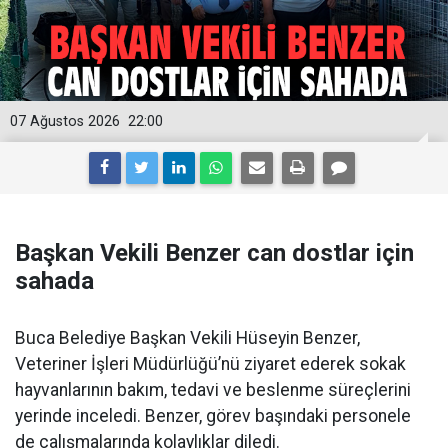
07 Ağustos 2026
22:00
Başkan Vekili Benzer can dostlar için
sahada
Buca Belediye Başkan Vekili Hüseyin Benzer,
Veteriner İşleri Müdürlüğü’nü ziyaret ederek sokak
hayvanlarının bakım, tedavi ve beslenme süreçlerini
yerinde inceledi. Benzer, görev başındaki personele
de çalışmalarında kolaylıklar diledi.