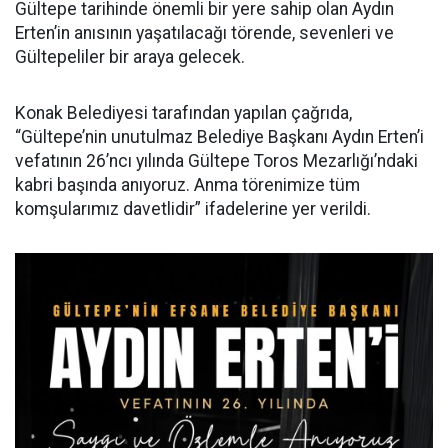
Gültepe tarihinde önemli bir yere sahip olan Aydın
Erten’in anısının yaşatılacağı törende, sevenleri ve
Gültepeliler bir araya gelecek.
Konak Belediyesi tarafından yapılan çağrıda,
“Gültepe’nin unutulmaz Belediye Başkanı Aydın Erten’i
vefatının 26’ncı yılında Gültepe Toros Mezarlığı’ndaki
kabri başında anıyoruz. Anma törenimize tüm
komşularımız davetlidir” ifadelerine yer verildi.