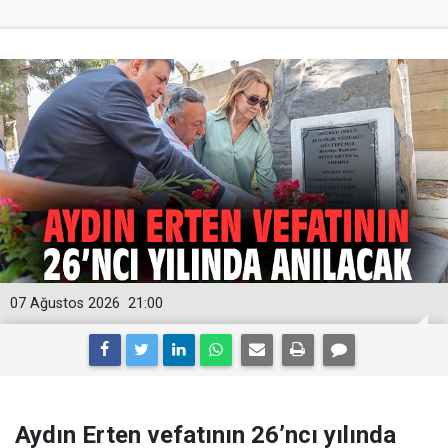
07 Ağustos 2026
21:00
Aydın Erten vefatının 26’ncı yılında