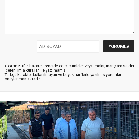
UYARI:
Küfür, hakaret, rencide edici cümleler veya imalar, inançlara saldırı
içeren, imla kuralları ile yazılmamış,
Türkçe karakter kullanılmayan ve büyük harflerle yazılmış yorumlar
onaylanmamaktadır.