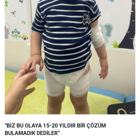
"BİZ BU OLAYA 15-20 YILDIR BİR ÇÖZÜM
BULAMADIK DEDİLER"