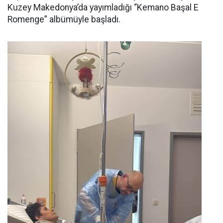
Kuzey Makedonya’da yayımladığı “Kemano Başal E
Romenge” albümüyle başladı.