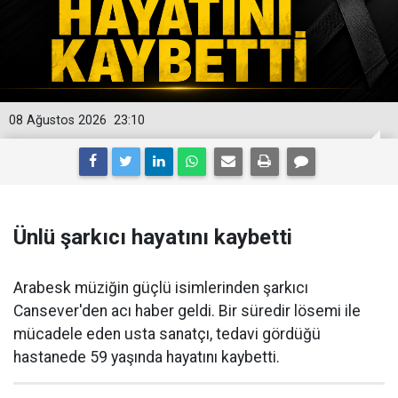
08 Ağustos 2026
23:10
Ünlü şarkıcı hayatını kaybetti
Arabesk müziğin güçlü isimlerinden şarkıcı
Cansever'den acı haber geldi. Bir süredir lösemi ile
mücadele eden usta sanatçı, tedavi gördüğü
hastanede 59 yaşında hayatını kaybetti.