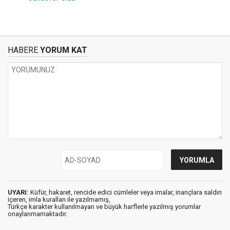
HABERE
YORUM KAT
UYARI:
Küfür, hakaret, rencide edici cümleler veya imalar, inançlara saldırı
içeren, imla kuralları ile yazılmamış,
Türkçe karakter kullanılmayan ve büyük harflerle yazılmış yorumlar
onaylanmamaktadır.