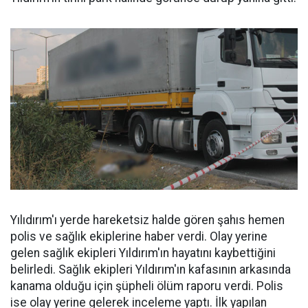
Yılıdırım'ı yerde hareketsiz halde gören şahıs hemen
polis ve sağlık ekiplerine haber verdi. Olay yerine
gelen sağlık ekipleri Yıldırım'ın hayatını kaybettiğini
belirledi. Sağlık ekipleri Yıldırım'ın kafasının arkasında
kanama olduğu için şüpheli ölüm raporu verdi. Polis
ise olay yerine gelerek inceleme yaptı. İlk yapılan