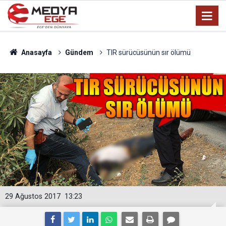
Anasayfa
Gündem
TIR sürücüsünün sır ölümü
29 Ağustos 2017
13:23