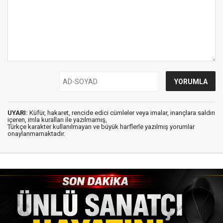
UYARI:
Küfür, hakaret, rencide edici cümleler veya imalar, inançlara saldırı
içeren, imla kuralları ile yazılmamış,
Türkçe karakter kullanılmayan ve büyük harflerle yazılmış yorumlar
onaylanmamaktadır.