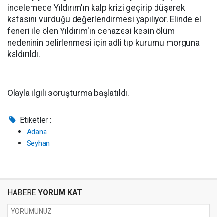
incelemede Yıldırım'ın kalp krizi geçirip düşerek
kafasını vurduğu değerlendirmesi yapılıyor. Elinde el
feneri ile ölen Yıldırım'ın cenazesi kesin ölüm
nedeninin belirlenmesi için adli tıp kurumu morguna
kaldırıldı.
Olayla ilgili soruşturma başlatıldı.
Etiketler :
Adana
Seyhan
HABERE
YORUM KAT