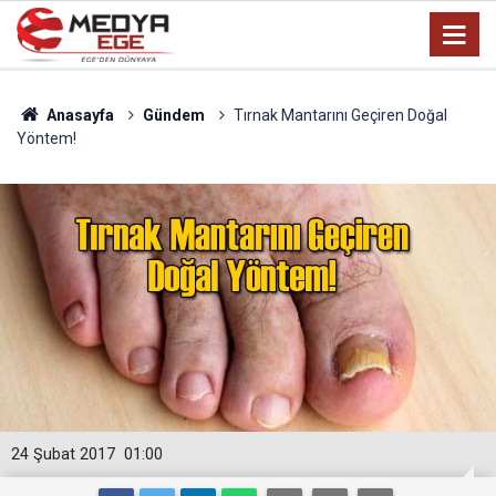
Anasayfa
Gündem
Tırnak Mantarını Geçiren Doğal
Yöntem!
24 Şubat 2017
01:00