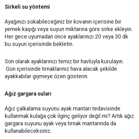
Sirkeli su yöntemi
Ayağınızı sokabileceğiniz bir kovanın içerisine bir
yemek kaşığı veya suyun miktarına göre sirke ekleyin.
Her gece uyumadan önce ayaklarınızı 20 veya 30 dk
bu suyun içerisinde bekletin.
Son olarak ayaklarınızı temiz bir havluyla kurulayın.
Gün içerisinde tırnaklarınız hava alacak şekilde
ayakkabılar giymeye özen gösterin.
Ağız gargara suları
Ağız çalkalama suyunu ayak mantarı tedavisinde
kullanmak kulağa çok ilginç geliyor değil mi? Artık ağız
gargara suyunu ayak veya tırnak mantarında da
kullanabileceksiniz.