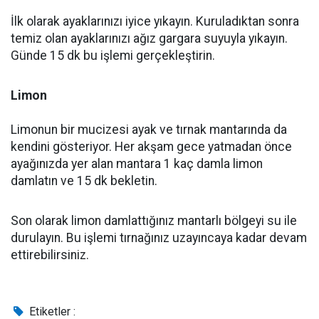
İlk olarak ayaklarınızı iyice yıkayın. Kuruladıktan sonra
temiz olan ayaklarınızı ağız gargara suyuyla yıkayın.
Günde 15 dk bu işlemi gerçekleştirin.
Limon
Limonun bir mucizesi ayak ve tırnak mantarında da
kendini gösteriyor. Her akşam gece yatmadan önce
ayağınızda yer alan mantara 1 kaç damla limon
damlatın ve 15 dk bekletin.
Son olarak limon damlattığınız mantarlı bölgeyi su ile
durulayın. Bu işlemi tırnağınız uzayıncaya kadar devam
ettirebilirsiniz.
Etiketler :