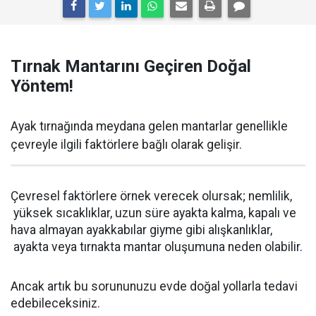
Tırnak Mantarını Geçiren Doğal
Yöntem!
Ayak tırnağında meydana gelen mantarlar genellikle
çevreyle ilgili faktörlere bağlı olarak gelişir.
Çevresel faktörlere örnek verecek olursak; nemlilik,
yüksek sıcaklıklar, uzun süre ayakta kalma, kapalı ve
hava almayan ayakkabılar giyme gibi alışkanlıklar,
ayakta veya tırnakta mantar oluşumuna neden olabilir
.
Ancak artık bu sorununuzu evde doğal yollarla tedavi
edebileceksiniz.