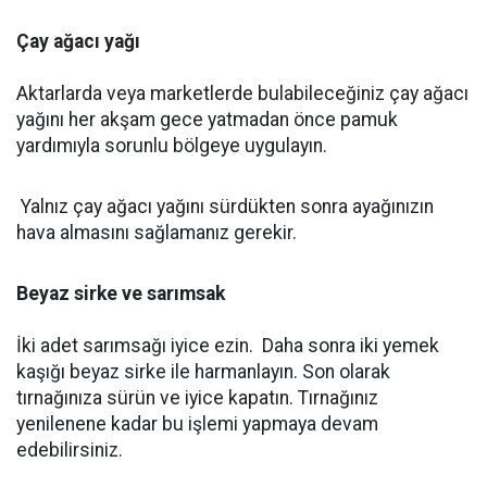
Çay ağacı yağı
Aktarlarda veya marketlerde bulabileceğiniz çay ağacı
yağını her akşam gece yatmadan önce pamuk
yardımıyla sorunlu bölgeye uygulayın.
Yalnız çay ağacı yağını sürdükten sonra ayağınızın
hava almasını sağlamanız gerekir.
Beyaz sirke ve sarımsak
İki adet sarımsağı iyice ezin. Daha sonra iki yemek
kaşığı beyaz sirke ile harmanlayın. Son olarak
tırnağınıza sürün ve iyice kapatın. Tırnağınız
yenilenene kadar bu işlemi yapmaya devam
edebilirsiniz.