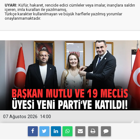
UYARI:
Küfür, hakaret, rencide edici cümleler veya imalar, inançlara saldırı
içeren, imla kuralları ile yazılmamış,
Türkçe karakter kullanılmayan ve büyük harflerle yazılmış yorumlar
onaylanmamaktadır.
07 Ağustos 2026
14:00