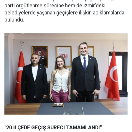
parti örgütlenme sürecine hem de İzmir'deki
belediyelerde yaşanan geçişlere ilişkin açıklamalarda
bulundu.
"20 İLÇEDE GEÇİŞ SÜRECİ TAMAMLANDI"