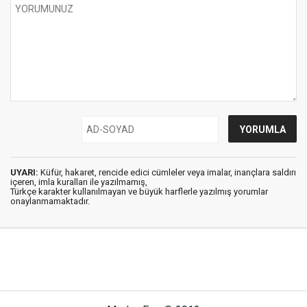
UYARI:
Küfür, hakaret, rencide edici cümleler veya imalar, inançlara saldırı
içeren, imla kuralları ile yazılmamış,
Türkçe karakter kullanılmayan ve büyük harflerle yazılmış yorumlar
onaylanmamaktadır.