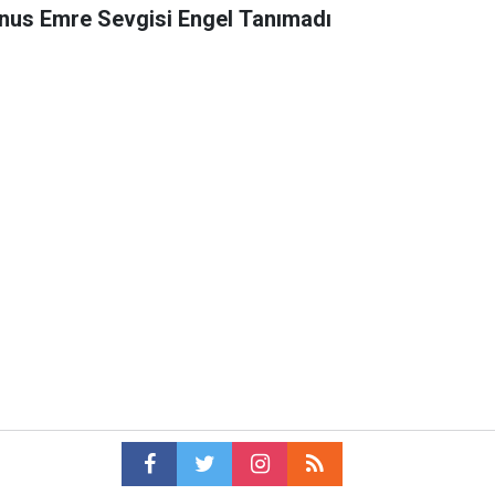
nus Emre Sevgisi Engel Tanımadı