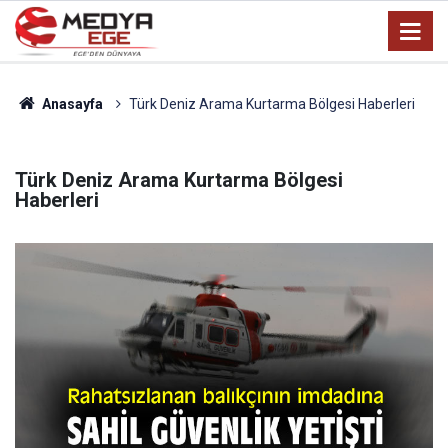
Anasayfa
Türk Deniz Arama Kurtarma Bölgesi Haberleri
Türk Deniz Arama Kurtarma Bölgesi
Haberleri