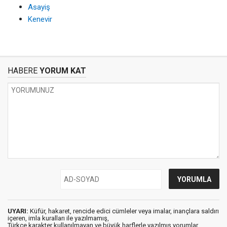
Asayiş
Kenevir
HABERE
YORUM KAT
UYARI:
Küfür, hakaret, rencide edici cümleler veya imalar, inançlara saldırı
içeren, imla kuralları ile yazılmamış,
Türkçe karakter kullanılmayan ve büyük harflerle yazılmış yorumlar