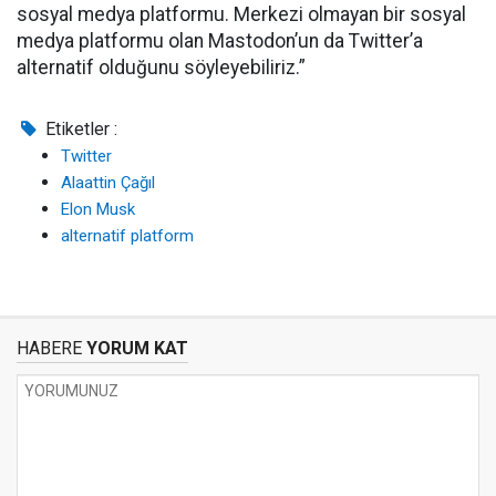
sosyal medya platformu. Merkezi olmayan bir sosyal
medya platformu olan Mastodon’un da Twitter’a
alternatif olduğunu söyleyebiliriz.”
Etiketler :
Twitter
Alaattin Çağıl
Elon Musk
alternatif platform
HABERE
YORUM KAT