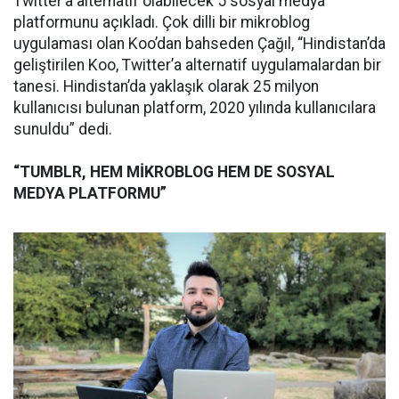
Twitter’a alternatif olabilecek 5 sosyal medya
platformunu açıkladı. Çok dilli bir mikroblog
uygulaması olan Koo’dan bahseden Çağıl, “Hindistan’da
geliştirilen Koo, Twitter’a alternatif uygulamalardan bir
tanesi. Hindistan’da yaklaşık olarak 25 milyon
kullanıcısı bulunan platform, 2020 yılında kullanıcılara
sunuldu” dedi.
“TUMBLR, HEM MİKROBLOG HEM DE SOSYAL
MEDYA PLATFORMU”