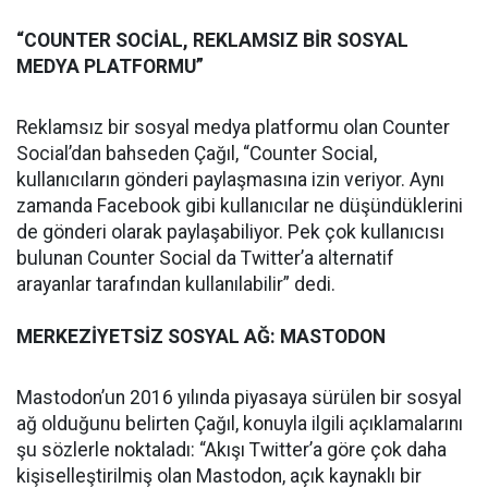
“COUNTER SOCİAL, REKLAMSIZ BİR SOSYAL
MEDYA PLATFORMU”
Reklamsız bir sosyal medya platformu olan Counter
Social’dan bahseden Çağıl, “Counter Social,
kullanıcıların gönderi paylaşmasına izin veriyor. Aynı
zamanda Facebook gibi kullanıcılar ne düşündüklerini
de gönderi olarak paylaşabiliyor. Pek çok kullanıcısı
bulunan Counter Social da Twitter’a alternatif
arayanlar tarafından kullanılabilir” dedi.
MERKEZİYETSİZ SOSYAL AĞ: MASTODON
Mastodon’un 2016 yılında piyasaya sürülen bir sosyal
ağ olduğunu belirten Çağıl, konuyla ilgili açıklamalarını
şu sözlerle noktaladı: “Akışı Twitter’a göre çok daha
kişiselleştirilmiş olan Mastodon, açık kaynaklı bir