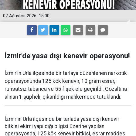
07 Ağustos 2026
15:00
İzmir'de yasa dışı kenevir operasyonu!
İzmir’in Urla ilçesinde bir tarlaya düzenlenen narkotik
operasyonunda 125 kök kenevir, 10 gram esrar,
ruhsatsız tabanca ve 55 fişek ele geçirildi. Gözaltına
alınan 1 şüpheli, çıkarıldığı mahkemece tutuklandı.
İzmir'in Urla ilçesinde bir tarlada yasa dışı kenevir
bitkisi ekimi yapıldığı bilgisi üzerine yapılan
operasyonda, 125 kök kenevir bitkisi, esrar maddesi