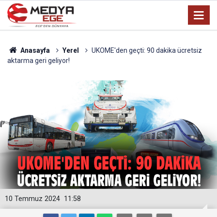
Anasayfa
Yerel
UKOME'den geçti: 90 dakika ücretsiz
aktarma geri geliyor!
10 Temmuz 2024
11:58