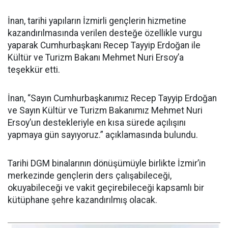
İnan, tarihi yapıların İzmirli gençlerin hizmetine
kazandırılmasında verilen desteğe özellikle vurgu
yaparak Cumhurbaşkanı Recep Tayyip Erdoğan ile
Kültür ve Turizm Bakanı Mehmet Nuri Ersoy’a
teşekkür etti.
İnan, “Sayın Cumhurbaşkanımız Recep Tayyip Erdoğan
ve Sayın Kültür ve Turizm Bakanımız Mehmet Nuri
Ersoy’un destekleriyle en kısa sürede açılışını
yapmaya gün sayıyoruz.” açıklamasında bulundu.
Tarihi DGM binalarının dönüşümüyle birlikte İzmir’in
merkezinde gençlerin ders çalışabileceği,
okuyabileceği ve vakit geçirebileceği kapsamlı bir
kütüphane şehre kazandırılmış olacak.