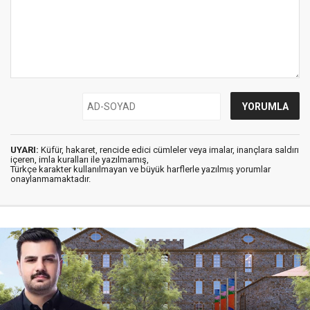
UYARI:
Küfür, hakaret, rencide edici cümleler veya imalar, inançlara saldırı
içeren, imla kuralları ile yazılmamış,
Türkçe karakter kullanılmayan ve büyük harflerle yazılmış yorumlar
onaylanmamaktadır.