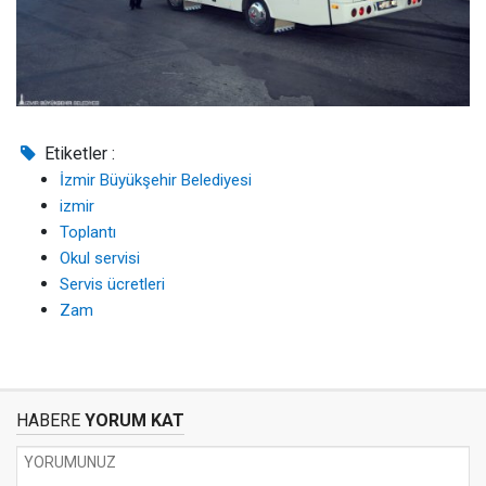
Etiketler :
İzmir Büyükşehir Belediyesi
izmir
Toplantı
Okul servisi
Servis ücretleri
Zam
HABERE
YORUM KAT