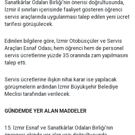
Sanatkârlar Odaları Birliği'nin önerisi doğrultusunda,
İzmir il sınırları içerisinde faaliyet gösteren öğrenci
servis araçlarında uygulanması talep edilen yeni ücret
tarifesi görüşülecek.
Edinilen bilgilere göre, İzmir Otobüsçüler ve Servis
Araçları Esnaf Odası, hem öğrenci hem de personel
servis ücretlerine yüzde 35 oranında zam yapılmasını
talep etti.
Servis ücretlerine ilişkin nihai karar ise yapılacak
görüşmelerin ardından İzmir Büyükşehir Belediye
Meclisi tarafından verilecek.
GÜNDEMDE YER ALAN MADDELER
15. İzmir Esnaf ve Sanatkârlar Odaları Birliği'nin