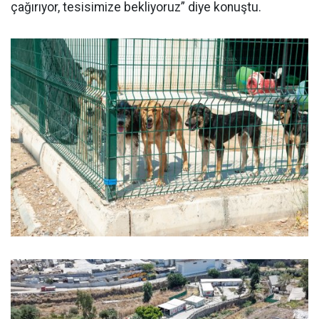
çağırıyor, tesisimize bekliyoruz” diye konuştu.