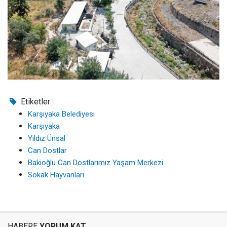
Etiketler :
Karşıyaka Belediyesi
Karşıyaka
Yıldız Ünsal
Can Dostlar
Bakioğlu Can Dostlarımız Yaşam Merkezi
Sokak Hayvanları
HABERE
YORUM KAT