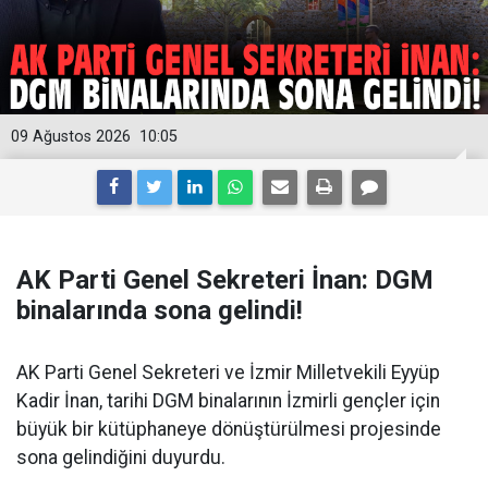
09 Ağustos 2026
10:05
AK Parti Genel Sekreteri İnan: DGM
binalarında sona gelindi!
AK Parti Genel Sekreteri ve İzmir Milletvekili Eyyüp
Kadir İnan, tarihi DGM binalarının İzmirli gençler için
büyük bir kütüphaneye dönüştürülmesi projesinde
sona gelindiğini duyurdu.