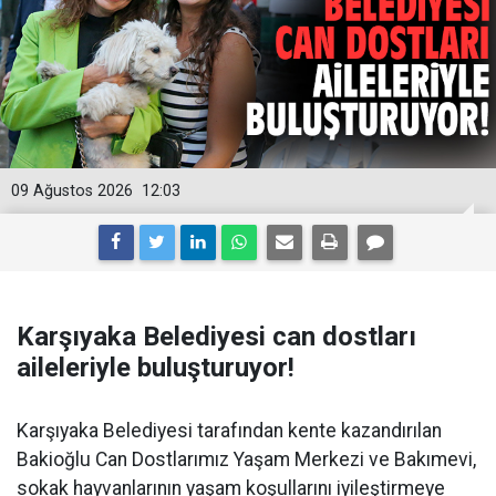
09 Ağustos 2026
12:03
Karşıyaka Belediyesi can dostları
aileleriyle buluşturuyor!
Karşıyaka Belediyesi tarafından kente kazandırılan
Bakioğlu Can Dostlarımız Yaşam Merkezi ve Bakımevi,
sokak hayvanlarının yaşam koşullarını iyileştirmeye