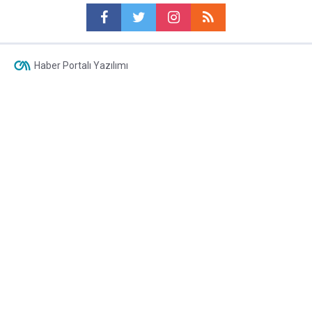
Haber Portalı Yazılımı