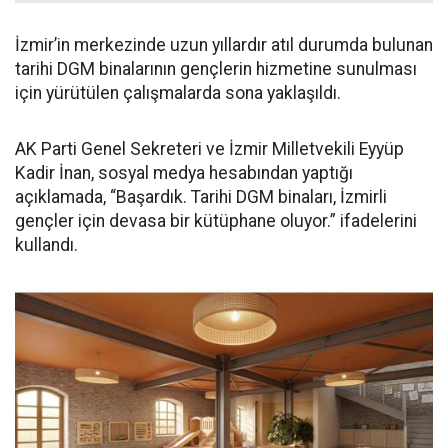
İzmir’in merkezinde uzun yıllardır atıl durumda bulunan
tarihi DGM binalarının gençlerin hizmetine sunulması
için yürütülen çalışmalarda sona yaklaşıldı.
AK Parti Genel Sekreteri ve İzmir Milletvekili Eyyüp
Kadir İnan, sosyal medya hesabından yaptığı
açıklamada, “Başardık. Tarihi DGM binaları, İzmirli
gençler için devasa bir kütüphane oluyor.” ifadelerini
kullandı.