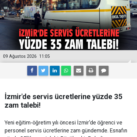
09 Ağustos 2026
11:05
İzmir'de servis ücretlerine yüzde 35
zam talebi!
Yeni eğitim-öğretim yılı öncesi İzmir'de öğrenci ve
personel servis ücretlerine zam gündemde. Esnafın