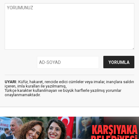
UYARI:
Küfür, hakaret, rencide edici cümleler veya imalar, inançlara saldırı
içeren, imla kuralları ile yazılmamış,
Türkçe karakter kullanılmayan ve büyük harflerle yazılmış yorumlar
onaylanmamaktadır.