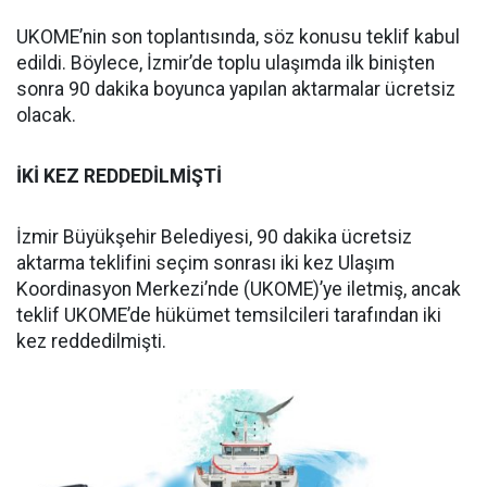
UKOME’nin son toplantısında, söz konusu teklif kabul
edildi. Böylece, İzmir’de toplu ulaşımda ilk binişten
sonra 90 dakika boyunca yapılan aktarmalar ücretsiz
olacak.
İKİ KEZ REDDEDİLMİŞTİ
İzmir Büyükşehir Belediyesi, 90 dakika ücretsiz
aktarma teklifini seçim sonrası iki kez Ulaşım
Koordinasyon Merkezi’nde (UKOME)’ye iletmiş, ancak
teklif UKOME’de hükümet temsilcileri tarafından iki
kez reddedilmişti.