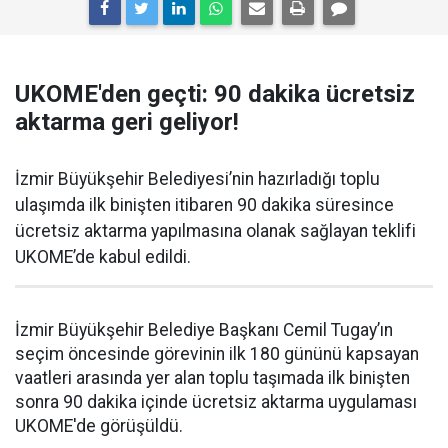
UKOME'den geçti: 90 dakika ücretsiz
aktarma geri geliyor!
İzmir Büyükşehir Belediyesi’nin hazırladığı toplu
ulaşımda ilk binişten itibaren 90 dakika süresince
ücretsiz aktarma yapılmasına olanak sağlayan teklifi
UKOME’de kabul edildi.
İzmir Büyükşehir Belediye Başkanı Cemil Tugay’ın
seçim öncesinde görevinin ilk 180 gününü kapsayan
vaatleri arasında yer alan toplu taşımada ilk binişten
sonra 90 dakika içinde ücretsiz aktarma uygulaması
UKOME'de görüşüldü.