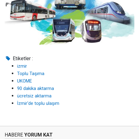
Etiketler :
izmir
Toplu Taşıma
UKOME
90 dakika aktarma
ücretsiz aktarma
İzmir'de toplu ulaşım
HABERE
YORUM KAT