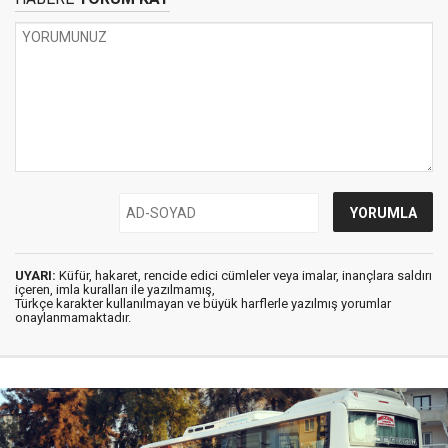
UYARI:
Küfür, hakaret, rencide edici cümleler veya imalar, inançlara saldırı
içeren, imla kuralları ile yazılmamış,
Türkçe karakter kullanılmayan ve büyük harflerle yazılmış yorumlar
onaylanmamaktadır.