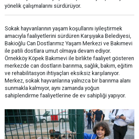
yönelik çalışmalarını sürdürüyor.
Sokak hayvanlarının yaşam koşullarını iyileştirmek
amacıyla faaliyetlerini sürdüren Karşıyaka Belediyesi,
Bakioğlu Can Dostlarımız Yaşam Merkezi ve Bakımevi
ile patili dostlara umut olmaya devam ediyor.
Örnekköy Köpek Bakımevi ile birlikte faaliyet gösteren
merkezde can dostların barınma, sağlık, bakım, eğitim
ve rehabilitasyon ihtiyaçları eksiksiz karşılanıyor.
Merkez, sokak hayvanlarına yalnızca bir barınma alanı
sunmakla kalmıyor, aynı zamanda yoğun
sahiplendirme faaliyetlerine de ev sahipliği yapıyor.