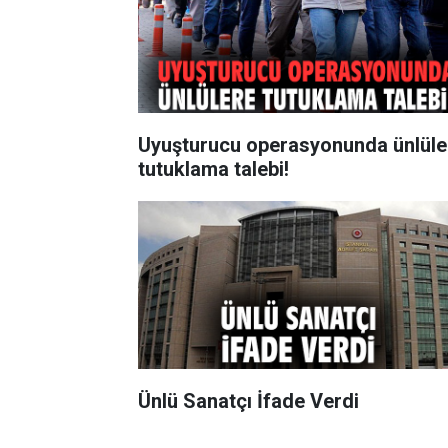
Uyuşturucu operasyonunda ünlüle
tutuklama talebi!
Ünlü Sanatçı İfade Verdi