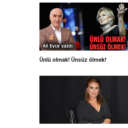
Ünlü olmak! Ünsüz ölmek!