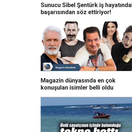
Sunucu Sibel Şentürk iş hayatında
başarısından söz ettiriyor!
Magazin dünyasında en çok
konuşulan isimler belli oldu