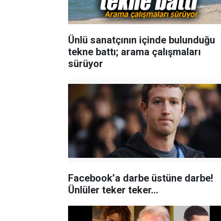
Ünlü sanatçının içinde bulunduğu
tekne battı; arama çalışmaları
sürüyor
Facebook’a darbe üstüne darbe!
Ünlüler teker teker...