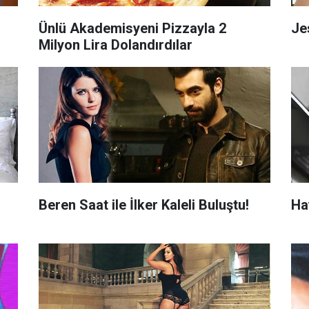
Ünlü Akademisyeni Pizzayla 2
Je
Milyon Lira Dolandırdılar
Beren Saat ile İlker Kaleli Buluştu!
Ha