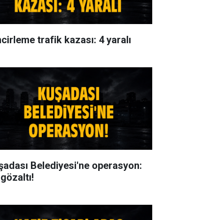
cirleme trafik kazası: 4 yaralı
şadası Belediyesi'ne operasyon:
gözaltı!