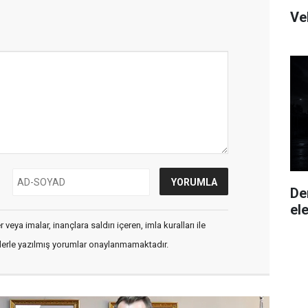
Ve
De
ele
veya imalar, inançlara saldırı içeren, imla kuralları ile
flerle yazılmış yorumlar onaylanmamaktadır.