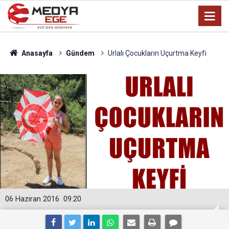
Anasayfa
Gündem
Urlalı Çocukların Uçurtma Keyfi
06 Haziran 2016
09:20