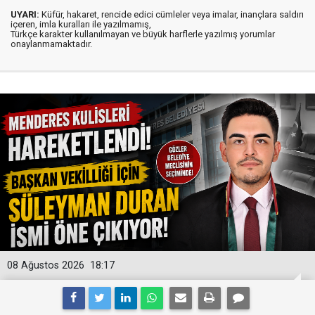
UYARI:
Küfür, hakaret, rencide edici cümleler veya imalar, inançlara saldırı
içeren, imla kuralları ile yazılmamış,
Türkçe karakter kullanılmayan ve büyük harflerle yazılmış yorumlar
onaylanmamaktadır.
08 Ağustos 2026
18:17