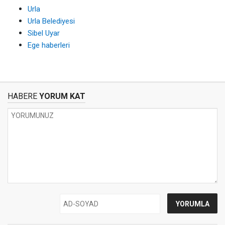
Urla
Urla Belediyesi
Sibel Uyar
Ege haberleri
HABERE
YORUM KAT