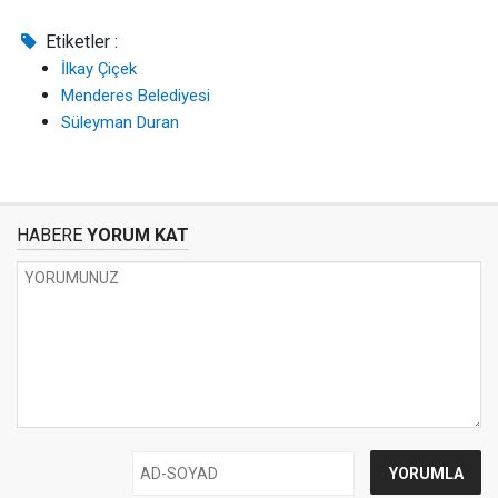
Etiketler :
İlkay Çiçek
Menderes Belediyesi
Süleyman Duran
HABERE
YORUM KAT