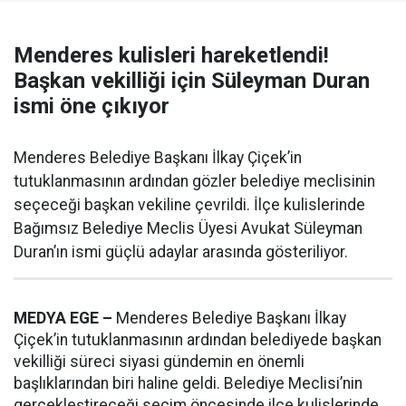
Menderes kulisleri hareketlendi!
Başkan vekilliği için Süleyman Duran
ismi öne çıkıyor
Menderes Belediye Başkanı İlkay Çiçek’in
tutuklanmasının ardından gözler belediye meclisinin
seçeceği başkan vekiline çevrildi. İlçe kulislerinde
Bağımsız Belediye Meclis Üyesi Avukat Süleyman
Duran’ın ismi güçlü adaylar arasında gösteriliyor.
MEDYA EGE –
Menderes Belediye Başkanı İlkay
Çiçek’in tutuklanmasının ardından belediyede başkan
vekilliği süreci siyasi gündemin en önemli
başlıklarından biri haline geldi. Belediye Meclisi’nin
gerçekleştireceği seçim öncesinde ilçe kulislerinde