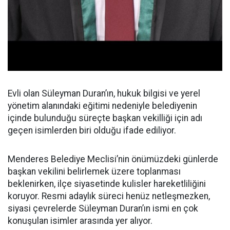
Evli olan Süleyman Duran’ın, hukuk bilgisi ve yerel
yönetim alanındaki eğitimi nedeniyle belediyenin
içinde bulunduğu süreçte başkan vekilliği için adı
geçen isimlerden biri olduğu ifade ediliyor.
Menderes Belediye Meclisi’nin önümüzdeki günlerde
başkan vekilini belirlemek üzere toplanması
beklenirken, ilçe siyasetinde kulisler hareketliliğini
koruyor. Resmi adaylık süreci henüz netleşmezken,
siyasi çevrelerde Süleyman Duran’ın ismi en çok
konuşulan isimler arasında yer alıyor.