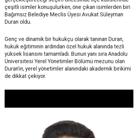
çeşitli isimler konuşulurken, öne çıkan isimlerden biri
Bağımsız Belediye Meclis Üyesi Avukat Süleyman
Duran oldu.
Genç ve dinamik bir hukukçu olarak tanınan Duran,
hukuk eğitiminin ardından özel hukuk alanında tezli
yüksek lisansını tamamladı. Bunun yanı sıra Anadolu
Üniversitesi Yerel Yönetimler Bölümü mezunu olan
Duran’ın, yerel yönetimler alanındaki akademik birikimi
de dikkat çekiyor.