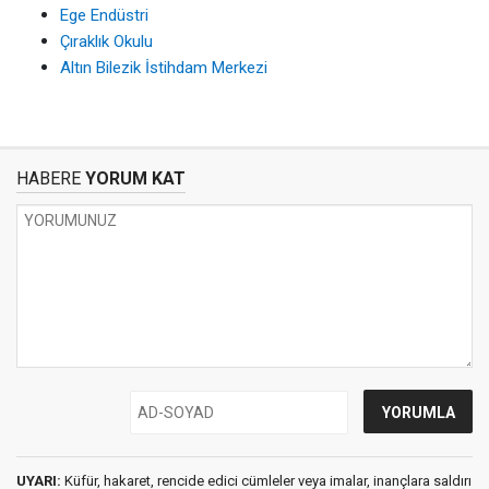
Ege Endüstri
Çıraklık Okulu
Altın Bilezik İstihdam Merkezi
HABERE
YORUM KAT
UYARI:
Küfür, hakaret, rencide edici cümleler veya imalar, inançlara saldırı