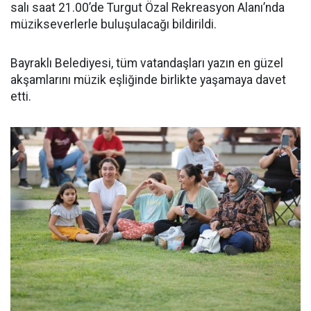
salı saat 21.00’de Turgut Özal Rekreasyon Alanı’nda
müzikseverlerle buluşulacağı bildirildi.
Bayraklı Belediyesi, tüm vatandaşları yazın en güzel
akşamlarını müzik eşliğinde birlikte yaşamaya davet
etti.