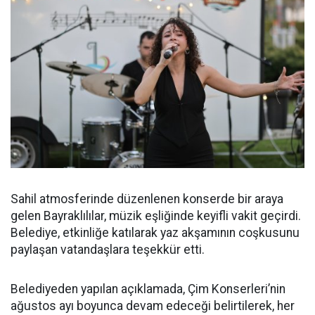
Sahil atmosferinde düzenlenen konserde bir araya
gelen Bayraklılılar, müzik eşliğinde keyifli vakit geçirdi.
Belediye, etkinliğe katılarak yaz akşamının coşkusunu
paylaşan vatandaşlara teşekkür etti.
Belediyeden yapılan açıklamada, Çim Konserleri’nin
ağustos ayı boyunca devam edeceği belirtilerek, her