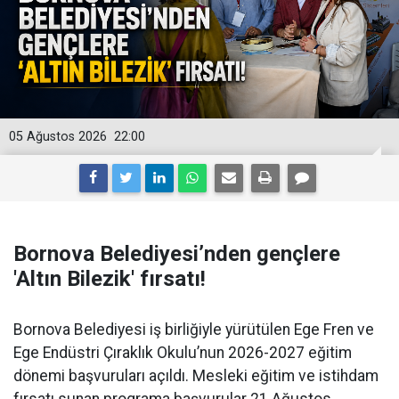
05 Ağustos 2026
22:00
Bornova Belediyesi’nden gençlere
'Altın Bilezik' fırsatı!
Bornova Belediyesi iş birliğiyle yürütülen Ege Fren ve
Ege Endüstri Çıraklık Okulu’nun 2026-2027 eğitim
dönemi başvuruları açıldı. Mesleki eğitim ve istihdam