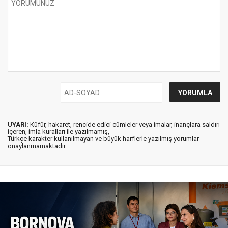
UYARI:
Küfür, hakaret, rencide edici cümleler veya imalar, inançlara saldırı
içeren, imla kuralları ile yazılmamış,
Türkçe karakter kullanılmayan ve büyük harflerle yazılmış yorumlar
onaylanmamaktadır.