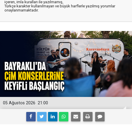
içeren, imla kuralları ile yazılmamış,
Türkçe karakter kullanılmayan ve büyük harflerle yazılmış yorumlar
onaylanmamaktadır.
05 Ağustos 2026
21:00