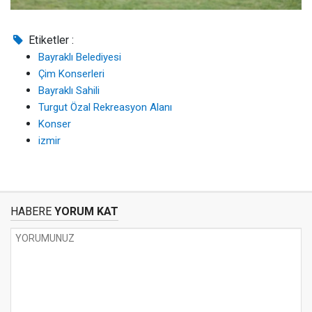
Etiketler :
Bayraklı Belediyesi
Çim Konserleri
Bayraklı Sahili
Turgut Özal Rekreasyon Alanı
Konser
izmir
HABERE
YORUM KAT