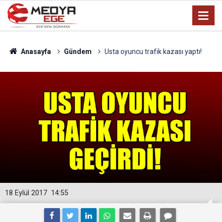
Anasayfa
Gündem
Usta oyuncu trafik kazası yaptı!
18 Eylül 2017
14:55