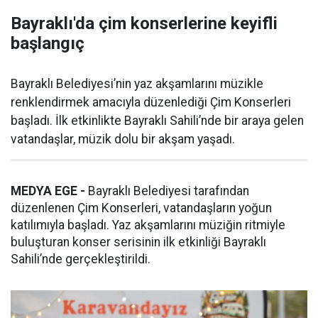
Bayraklı'da çim konserlerine keyifli
başlangıç
Bayraklı Belediyesi’nin yaz akşamlarını müzikle
renklendirmek amacıyla düzenlediği Çim Konserleri
başladı. İlk etkinlikte Bayraklı Sahili’nde bir araya gelen
vatandaşlar, müzik dolu bir akşam yaşadı.
MEDYA EGE -
Bayraklı Belediyesi tarafından
düzenlenen Çim Konserleri, vatandaşların yoğun
katılımıyla başladı. Yaz akşamlarını müziğin ritmiyle
buluşturan konser serisinin ilk etkinliği Bayraklı
Sahili’nde gerçekleştirildi.