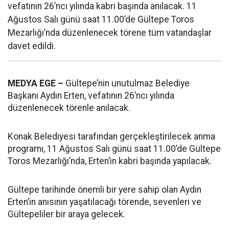
vefatının 26’ncı yılında kabri başında anılacak. 11
Ağustos Salı günü saat 11.00’de Gültepe Toros
Mezarlığı’nda düzenlenecek törene tüm vatandaşlar
davet edildi.
MEDYA EGE –
Gültepe’nin unutulmaz Belediye
Başkanı Aydın Erten, vefatının 26’ncı yılında
düzenlenecek törenle anılacak.
Konak Belediyesi tarafından gerçekleştirilecek anma
programı, 11 Ağustos Salı günü saat 11.00’de Gültepe
Toros Mezarlığı’nda, Erten’in kabri başında yapılacak.
Gültepe tarihinde önemli bir yere sahip olan Aydın
Erten’in anısının yaşatılacağı törende, sevenleri ve
Gültepeliler bir araya gelecek.