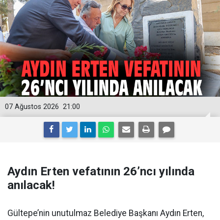
07 Ağustos 2026
21:00
Aydın Erten vefatının 26’ncı yılında
anılacak!
Gültepe’nin unutulmaz Belediye Başkanı Aydın Erten,