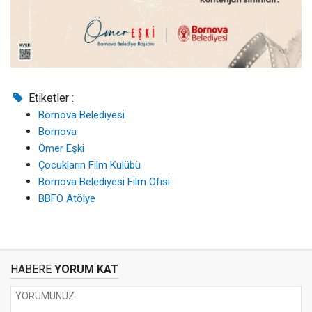
Etiketler :
Bornova Belediyesi
Bornova
Ömer Eşki
Çocukların Film Kulübü
Bornova Belediyesi Film Ofisi
BBFO Atölye
HABERE
YORUM KAT