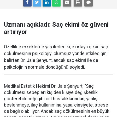
Uzmanı açıkladı: Saç ekimi öz güveni
artırıyor
Özellikle erkeklerde yaş ilerledikçe ortaya çıkan saç
dökülmesinin psikolojiyi olumsuz yönde etkilediğini
belirten Dr. Jale Şenyurt, ancak saç ekimi ile de
psikolojinin normale döndüğünü söyledi.
Medikal Estetik Hekimi Dr. Jale Şenyurt, “Saç
dökülmesi sebepleri kişiden kişiye değişkenlik
gösterebileceği gibi cilt hastalıklarından, yanlış
beslenmeye, ilaç kullanımına, yaşa, cinsiyete, strese
de bağlı olabiliyor. Ancak saç dökülmesinin en büyük