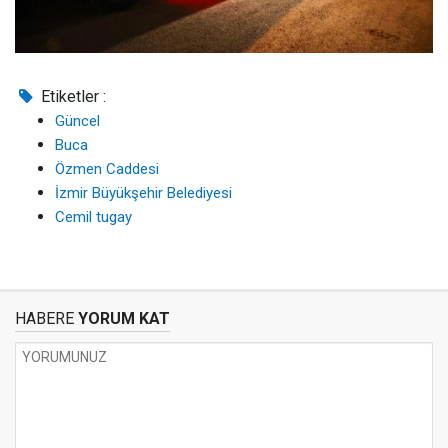
Etiketler :
Güncel
Buca
Özmen Caddesi
İzmir Büyükşehir Belediyesi
Cemil tugay
HABERE
YORUM KAT