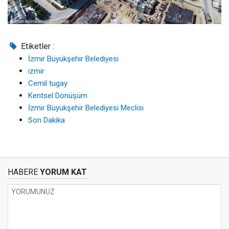
Etiketler :
İzmir Büyükşehir Belediyesi
izmir
Cemil tugay
Kentsel Dönüşüm
İzmir Büyükşehir Belediyesi Meclisi
Son Dakika
HABERE
YORUM KAT