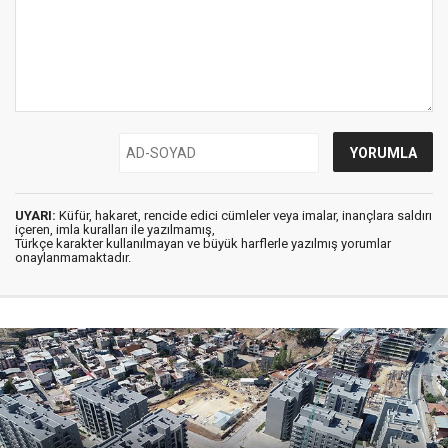
UYARI:
Küfür, hakaret, rencide edici cümleler veya imalar, inançlara saldırı
içeren, imla kuralları ile yazılmamış,
Türkçe karakter kullanılmayan ve büyük harflerle yazılmış yorumlar
onaylanmamaktadır.