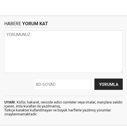
HABERE
YORUM KAT
UYARI:
Küfür, hakaret, rencide edici cümleler veya imalar, inançlara saldırı
içeren, imla kuralları ile yazılmamış,
Türkçe karakter kullanılmayan ve büyük harflerle yazılmış yorumlar
onaylanmamaktadır.