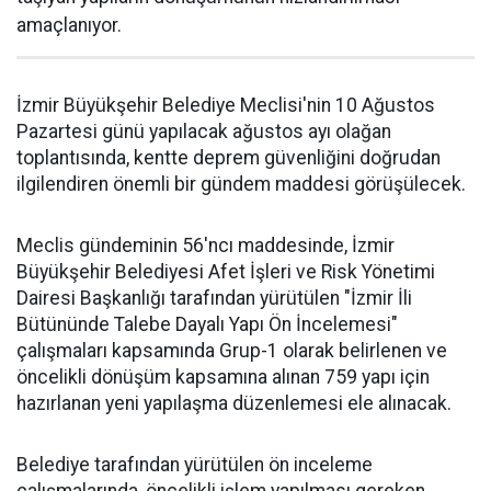
amaçlanıyor.
İzmir Büyükşehir Belediye Meclisi'nin 10 Ağustos
Pazartesi günü yapılacak ağustos ayı olağan
toplantısında, kentte deprem güvenliğini doğrudan
ilgilendiren önemli bir gündem maddesi görüşülecek.
Meclis gündeminin 56'ncı maddesinde, İzmir
Büyükşehir Belediyesi Afet İşleri ve Risk Yönetimi
Dairesi Başkanlığı tarafından yürütülen "İzmir İli
Bütününde Talebe Dayalı Yapı Ön İncelemesi"
çalışmaları kapsamında Grup-1 olarak belirlenen ve
öncelikli dönüşüm kapsamına alınan 759 yapı için
hazırlanan yeni yapılaşma düzenlemesi ele alınacak.
Belediye tarafından yürütülen ön inceleme
çalışmalarında, öncelikli işlem yapılması gereken