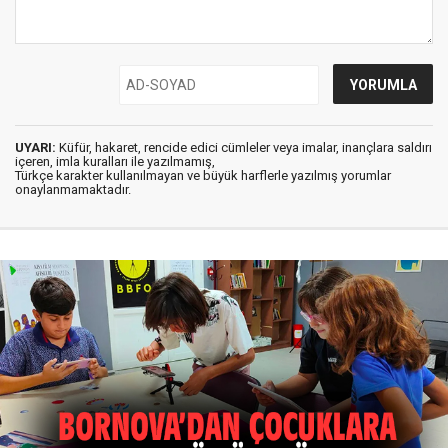
UYARI:
Küfür, hakaret, rencide edici cümleler veya imalar, inançlara saldırı
içeren, imla kuralları ile yazılmamış,
Türkçe karakter kullanılmayan ve büyük harflerle yazılmış yorumlar
onaylanmamaktadır.