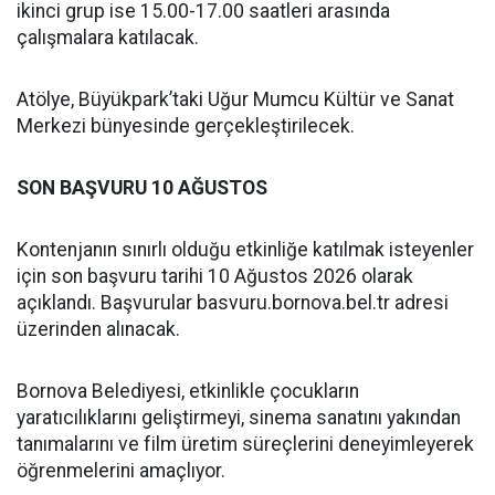
ikinci grup ise 15.00-17.00 saatleri arasında
çalışmalara katılacak.
Atölye, Büyükpark’taki Uğur Mumcu Kültür ve Sanat
Merkezi bünyesinde gerçekleştirilecek.
SON BAŞVURU 10 AĞUSTOS
Kontenjanın sınırlı olduğu etkinliğe katılmak isteyenler
için son başvuru tarihi 10 Ağustos 2026 olarak
açıklandı. Başvurular basvuru.bornova.bel.tr adresi
üzerinden alınacak.
Bornova Belediyesi, etkinlikle çocukların
yaratıcılıklarını geliştirmeyi, sinema sanatını yakından
tanımalarını ve film üretim süreçlerini deneyimleyerek
öğrenmelerini amaçlıyor.