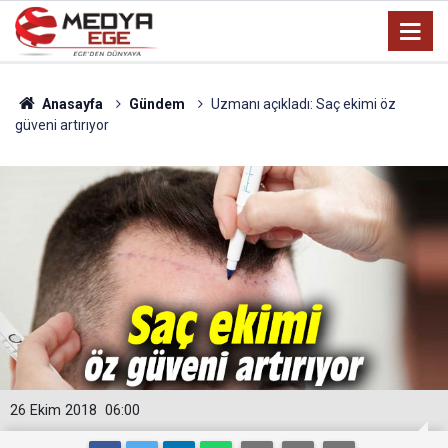
Anasayfa
Gündem
Uzmanı açıkladı: Saç ekimi öz
güveni artırıyor
26 Ekim 2018
06:00