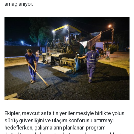
amaçlanıyor.
Ekipler, mevcut asfaltın yenilenmesiyle birlikte yolun
sürüş güvenliğini ve ulaşım konforunu artırmayı
hedeflerken, çalışmaların planlanan program