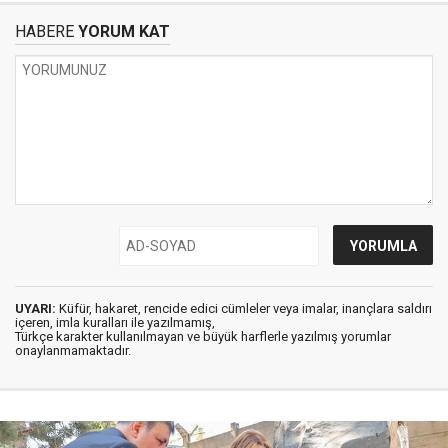
HABERE
YORUM KAT
UYARI:
Küfür, hakaret, rencide edici cümleler veya imalar, inançlara saldırı
içeren, imla kuralları ile yazılmamış,
Türkçe karakter kullanılmayan ve büyük harflerle yazılmış yorumlar
onaylanmamaktadır.