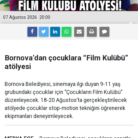
07 Ağustos 2026
20:00
Bornova’dan çocuklara “Film Kulübü”
atölyesi
Bornova Belediyesi, sinemaya ilgi duyan 9-11 yaş
grubundaki çocuklar için “Çocukların Film Kulübü”
düzenleyecek. 18-20 Ağustos’ta gerçekleştirilecek
atölyede çocuklar stop-motion tekniğini öğrenerek
ekipmanları deneyimleyecek.