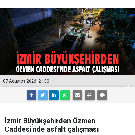
07 Ağustos 2026
21:00
İzmir Büyükşehirden Özmen
Caddesi'nde asfalt çalışması