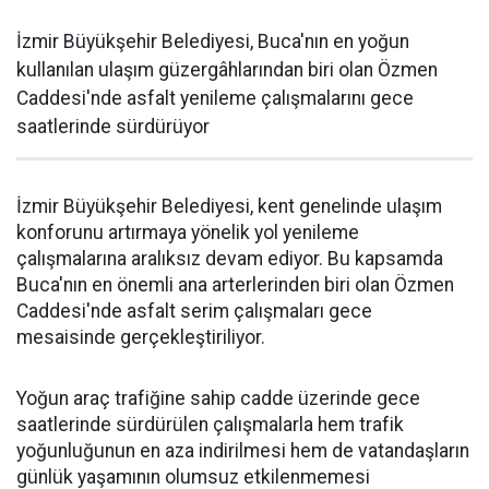
İzmir Büyükşehir Belediyesi, Buca'nın en yoğun
kullanılan ulaşım güzergâhlarından biri olan Özmen
Caddesi'nde asfalt yenileme çalışmalarını gece
saatlerinde sürdürüyor
İzmir Büyükşehir Belediyesi, kent genelinde ulaşım
konforunu artırmaya yönelik yol yenileme
çalışmalarına aralıksız devam ediyor. Bu kapsamda
Buca'nın en önemli ana arterlerinden biri olan Özmen
Caddesi'nde asfalt serim çalışmaları gece
mesaisinde gerçekleştiriliyor.
Yoğun araç trafiğine sahip cadde üzerinde gece
saatlerinde sürdürülen çalışmalarla hem trafik
yoğunluğunun en aza indirilmesi hem de vatandaşların
günlük yaşamının olumsuz etkilenmemesi