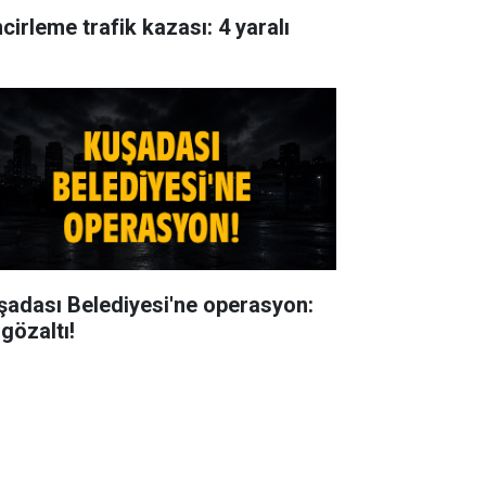
cirleme trafik kazası: 4 yaralı
şadası Belediyesi'ne operasyon:
gözaltı!