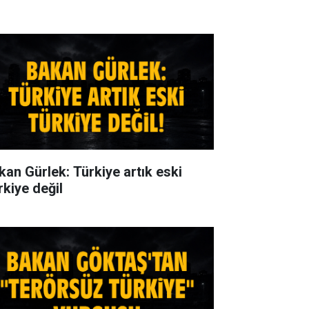
kan Gürlek: Türkiye artık eski
rkiye değil