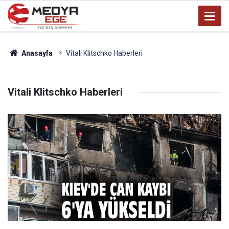
Anasayfa
Vitali Klitschko Haberleri
Vitali Klitschko Haberleri