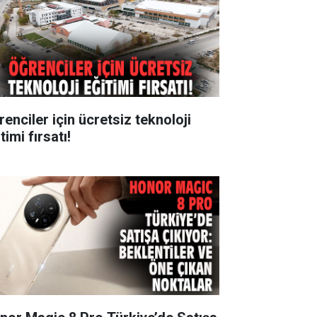
renciler için ücretsiz teknoloji
timi fırsatı!