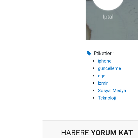
Etiketler :
iphone
güncelleme
ege
izmir
Sosyal Medya
Teknoloji
HABERE
YORUM KAT