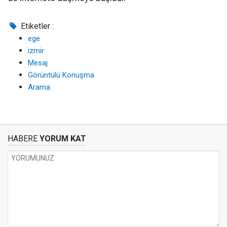
Etiketler :
ege
izmir
Mesaj
Görüntülü Konuşma
Arama
HABERE
YORUM KAT