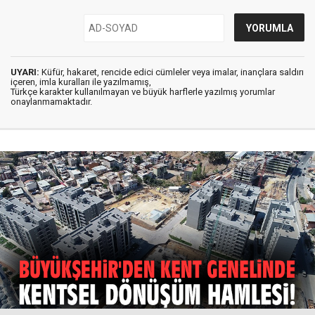
UYARI:
Küfür, hakaret, rencide edici cümleler veya imalar, inançlara saldırı
içeren, imla kuralları ile yazılmamış,
Türkçe karakter kullanılmayan ve büyük harflerle yazılmış yorumlar
onaylanmamaktadır.