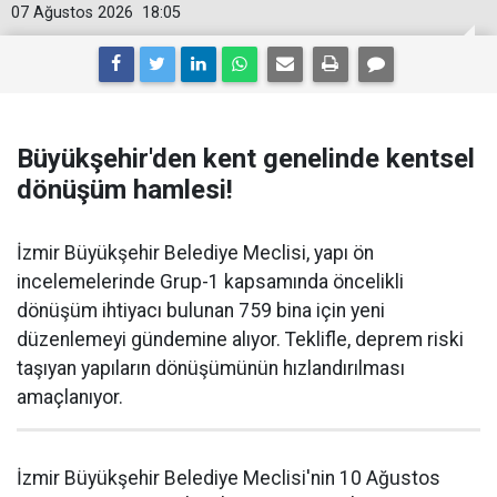
07 Ağustos 2026
18:05
Büyükşehir'den kent genelinde kentsel
dönüşüm hamlesi!
İzmir Büyükşehir Belediye Meclisi, yapı ön
incelemelerinde Grup-1 kapsamında öncelikli
dönüşüm ihtiyacı bulunan 759 bina için yeni
düzenlemeyi gündemine alıyor. Teklifle, deprem riski
taşıyan yapıların dönüşümünün hızlandırılması
amaçlanıyor.
İzmir Büyükşehir Belediye Meclisi'nin 10 Ağustos