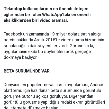
Teknoloji kullanıcılarının en önemli iletişim
ağlarından biri olan WhatsApp’taki en önemli
eksikliklerden biri video araması.
Facebook’un zamanında 19 milyar dolara satın aldığı
servis hakkında Aralık 2015’te video arama hizmetinin
sunulacağına dair söylentiler vardı. Görünen o ki,
uygulamanın ekibi bu söylentileri artık gerçeğe
dökmeye başlıyor.
BETA SÜRÜMÜNDE VAR
Dünyanın en popüler mesajlaşma uygulaması, Android
platformu için hazırlanan beta sürümünde görüntülü
görüşme butonu açıkça görülüyor. Diğer yandan
görüntülü görüşme yapıldığı sıradaki ekran görüntüleri
de internete düşmeye başladı.