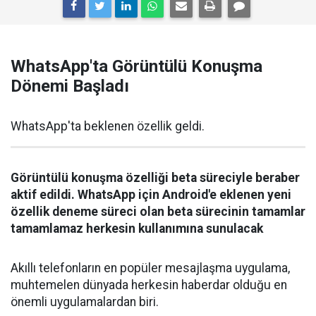
WhatsApp'ta Görüntülü Konuşma
Dönemi Başladı
WhatsApp'ta beklenen özellik geldi.
Görüntülü konuşma özelliği beta süreciyle beraber
aktif edildi. WhatsApp için Android'e eklenen yeni
özellik deneme süreci olan beta sürecinin tamamlar
tamamlamaz herkesin kullanımına sunulacak
Akıllı telefonların en popüler mesajlaşma uygulama,
muhtemelen dünyada herkesin haberdar olduğu en
önemli uygulamalardan biri.