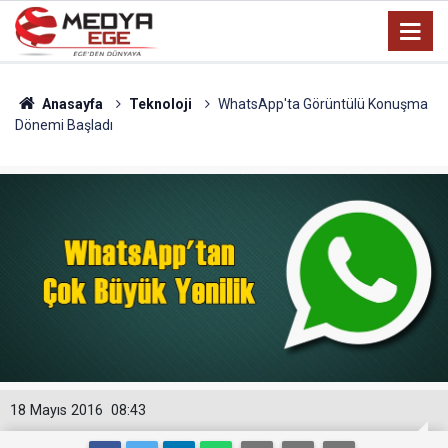
Anasayfa
Teknoloji
WhatsApp'ta Görüntülü Konuşma
Dönemi Başladı
18 Mayıs 2016
08:43