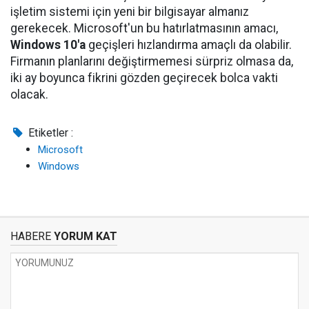
işletim sistemi için yeni bir bilgisayar almanız
gerekecek. Microsoft'un bu hatırlatmasının amacı,
Windows 10'a
geçişleri hızlandırma amaçlı da olabilir.
Firmanın planlarını değiştirmemesi sürpriz olmasa da,
iki ay boyunca fikrini gözden geçirecek bolca vakti
olacak.
Etiketler :
Microsoft
Windows
HABERE
YORUM KAT