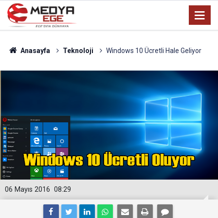
Anasayfa
Teknoloji
Windows 10 Ücretli Hale Geliyor
06 Mayıs 2016
08:29