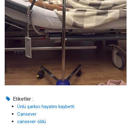
Etiketler :
Ünlü şarkıcı hayatını kaybetti
Cansever
cansever öldü