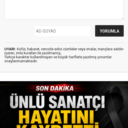
UYARI:
Küfür, hakaret, rencide edici cümleler veya imalar, inançlara saldırı
içeren, imla kuralları ile yazılmamış,
Türkçe karakter kullanılmayan ve büyük harflerle yazılmış yorumlar
onaylanmamaktadır.