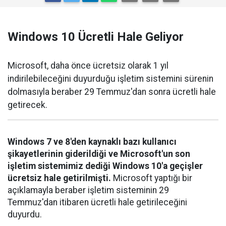
Windows 10 Ücretli Hale Geliyor
Microsoft, daha önce ücretsiz olarak 1 yıl
indirilebileceğini duyurduğu işletim sistemini sürenin
dolmasıyla beraber 29 Temmuz'dan sonra ücretli hale
getirecek.
Windows 7 ve 8'den kaynaklı bazı kullanıcı
şikayetlerinin giderildiği ve Microsoft'un son
işletim sistemimiz dediği Windows 10'a geçişler
ücretsiz hale getirilmişti.
Microsoft yaptığı bir
açıklamayla beraber işletim sisteminin 29
Temmuz'dan itibaren ücretli hale getirileceğini
duyurdu.