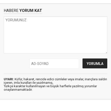
HABERE
YORUM KAT
UYARI:
Küfür, hakaret, rencide edici cümleler veya imalar, inançlara saldırı
içeren, imla kuralları ile yazılmamış,
Türkçe karakter kullanılmayan ve büyük harflerle yazılmış yorumlar
onaylanmamaktadır.