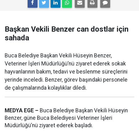
Başkan Vekili Benzer can dostlar için
sahada
Buca Belediye Başkan Vekili Hüseyin Benzer,
Veteriner İşleri Müdürlüğü’nü ziyaret ederek sokak
hayvanlarının bakım, tedavi ve beslenme süreçlerini
yerinde inceledi. Benzer, görev başındaki personele
de çalışmalarında kolaylıklar diledi.
MEDYA EGE –
Buca Belediye Başkan Vekili Hüseyin
Benzer, güne Buca Belediyesi Veteriner İşleri
Müdürlüğü’nü ziyaret ederek başladı.