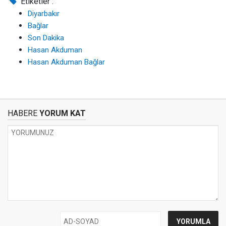
Etiketler :
Diyarbakır
Bağlar
Son Dakika
Hasan Akduman
Hasan Akduman Bağlar
HABERE
YORUM KAT