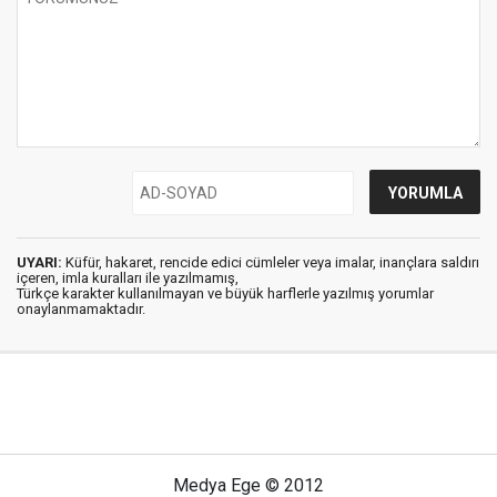
UYARI:
Küfür, hakaret, rencide edici cümleler veya imalar, inançlara saldırı
içeren, imla kuralları ile yazılmamış,
Türkçe karakter kullanılmayan ve büyük harflerle yazılmış yorumlar
onaylanmamaktadır.
Medya Ege © 2012