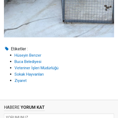
Etiketler :
Hüseyin Benzer
Buca Belediyesi
Veteriner İşleri Müdürlüğü
Sokak Hayvanları
Ziyaret
HABERE
YORUM KAT