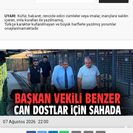
UYARI:
Küfür, hakaret, rencide edici cümleler veya imalar, inançlara saldırı
içeren, imla kuralları ile yazılmamış,
Türkçe karakter kullanılmayan ve büyük harflerle yazılmış yorumlar
onaylanmamaktadır.
07 Ağustos 2026
22:00