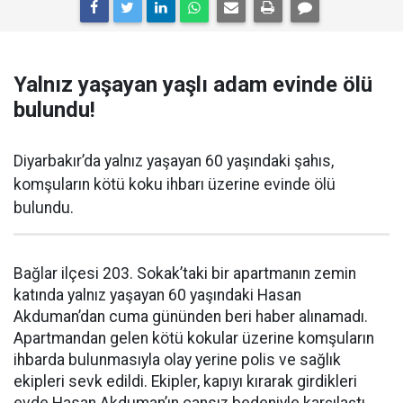
Yalnız yaşayan yaşlı adam evinde ölü
bulundu!
Diyarbakır’da yalnız yaşayan 60 yaşındaki şahıs,
komşuların kötü koku ihbarı üzerine evinde ölü
bulundu.
Bağlar ilçesi 203. Sokak’taki bir apartmanın zemin
katında yalnız yaşayan 60 yaşındaki Hasan
Akduman’dan cuma gününden beri haber alınamadı.
Apartmandan gelen kötü kokular üzerine komşuların
ihbarda bulunmasıyla olay yerine polis ve sağlık
ekipleri sevk edildi. Ekipler, kapıyı kırarak girdikleri