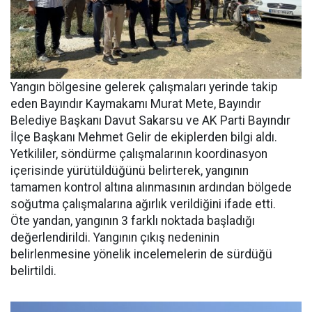
Yangın bölgesine gelerek çalışmaları yerinde takip
eden Bayındır Kaymakamı Murat Mete, Bayındır
Belediye Başkanı Davut Sakarsu ve AK Parti Bayındır
İlçe Başkanı Mehmet Gelir de ekiplerden bilgi aldı.
Yetkililer, söndürme çalışmalarının koordinasyon
içerisinde yürütüldüğünü belirterek, yangının
tamamen kontrol altına alınmasının ardından bölgede
soğutma çalışmalarına ağırlık verildiğini ifade etti.
Öte yandan, yangının 3 farklı noktada başladığı
değerlendirildi. Yangının çıkış nedeninin
belirlenmesine yönelik incelemelerin de sürdüğü
belirtildi.