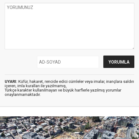
UYARI:
Küfür, hakaret, rencide edici cümleler veya imalar, inançlara saldırı
içeren, imla kuralları ile yazılmamış,
Türkçe karakter kullanılmayan ve büyük harflerle yazılmış yorumlar
onaylanmamaktadır.