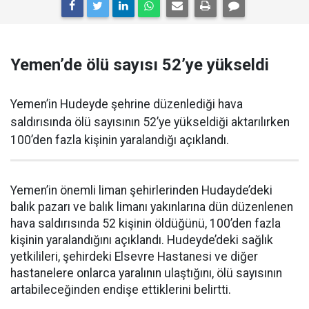
Yemen’de ölü sayısı 52’ye yükseldi
Yemen’in Hudeyde şehrine düzenlediği hava
saldırısında ölü sayısının 52’ye yükseldiği aktarılırken
100’den fazla kişinin yaralandığı açıklandı.
Yemen’in önemli liman şehirlerinden Hudayde’deki
balık pazarı ve balık limanı yakınlarına dün düzenlenen
hava saldırısında 52 kişinin öldüğünü, 100’den fazla
kişinin yaralandığını açıklandı. Hudeyde’deki sağlık
yetkilileri, şehirdeki Elsevre Hastanesi ve diğer
hastanelere onlarca yaralının ulaştığını, ölü sayısının
artabileceğinden endişe ettiklerini belirtti.