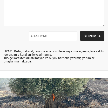
UYARI:
Küfür, hakaret, rencide edici cümleler veya imalar, inançlara saldırı
içeren, imla kuralları ile yazılmamış,
Türkçe karakter kullanılmayan ve büyük harflerle yazılmış yorumlar
onaylanmamaktadır.