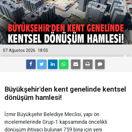
07 Ağustos 2026
18:05
Büyükşehir'den kent genelinde kentsel
dönüşüm hamlesi!
İzmir Büyükşehir Belediye Meclisi, yapı ön
incelemelerinde Grup-1 kapsamında öncelikli
dönüşüm ihtiyacı bulunan 759 bina için yeni