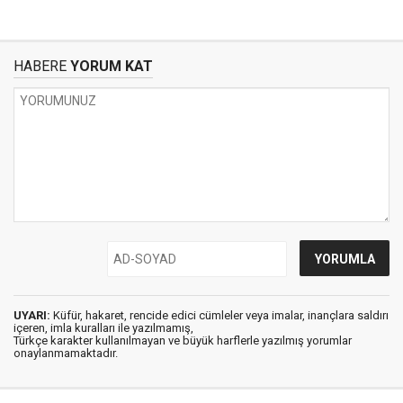
HABERE
YORUM KAT
UYARI:
Küfür, hakaret, rencide edici cümleler veya imalar, inançlara saldırı
içeren, imla kuralları ile yazılmamış,
Türkçe karakter kullanılmayan ve büyük harflerle yazılmış yorumlar
onaylanmamaktadır.