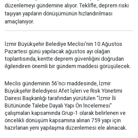
düzenlemeyi gündemine alıyor. Teklifle, deprem riski
taşıyan yapıların dönüşümünün hızlandırılması
amaçlanıyor.
İzmir Büyükşehir Belediye Meclisi'nin 10 Ağustos
Pazartesi günü yapılacak ağustos ayı olağan
toplantısında, kentte deprem güvenliğini doğrudan
ilgilendiren önemli bir gündem maddesi görüşülecek.
Meclis gündeminin 56'ncı maddesinde, İzmir
Büyükşehir Belediyesi Afet İşleri ve Risk Yönetimi
Dairesi Başkanlığı tarafından yürütülen "İzmir İli
Bütününde Talebe Dayalı Yapı Ön İncelemesi"
çalışmaları kapsamında Grup-1 olarak belirlenen ve
öncelikli dönüşüm kapsamına alınan 759 yapı için
hazırlanan yeni yapılaşma düzenlemesi ele alınacak.