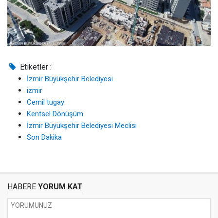
Etiketler :
İzmir Büyükşehir Belediyesi
izmir
Cemil tugay
Kentsel Dönüşüm
İzmir Büyükşehir Belediyesi Meclisi
Son Dakika
HABERE
YORUM KAT