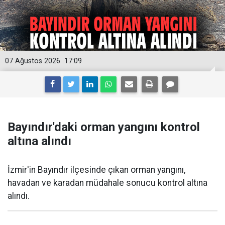
07 Ağustos 2026
17:09
Bayındır'daki orman yangını kontrol
altına alındı
İzmir'in Bayındır ilçesinde çıkan orman yangını,
havadan ve karadan müdahale sonucu kontrol altına
alındı.