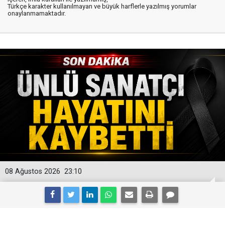
Türkçe karakter kullanılmayan ve büyük harflerle yazılmış yorumlar
onaylanmamaktadır.
08 Ağustos 2026
23:10