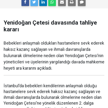
Yenidoğan Çetesi davasında tahliye
kararı
Bebekleri anlaşmalı oldukları hastanelere sevk ederek
haksız kazanç sağlayan ve ihmali davranışlarda
bulunarak ölmelerine neden olan Yenidoğan Çetesi’nin
yöneticileri ve üyelerinin yargılandığı davada mahkeme
heyeti ara kararını açıkladı.
İstanbul’da bebekleri kendilerinin anlaşmalı olduğu
hastanelere sevk ederek haksız kazanç sağlayan ve
ihmali davranışlarda bulunarak ölmelerine neden olan
Yenidoğan Çetesi’ne yönelik düzenlenen 2. dalga