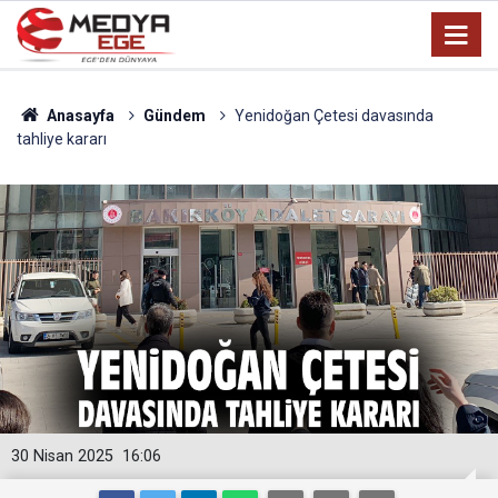
Anasayfa
Gündem
Yenidoğan Çetesi davasında
tahliye kararı
30 Nisan 2025
16:06